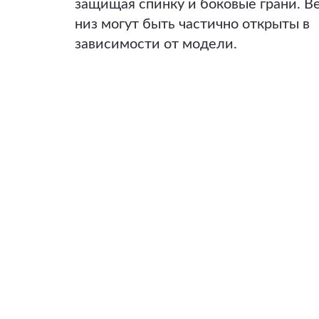
защищая спинку и боковые грани. В
низ могут быть частично открыты в
зависимости от модели.