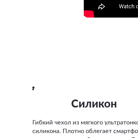
Силикон
Гибкий чехол из мягкого ультратонк
силикона. Плотно облегает смартфо