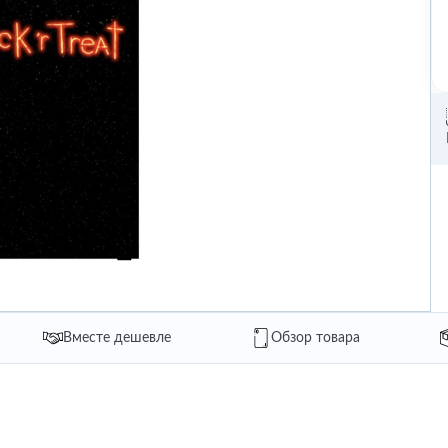
Вместе дешевле
Обзор товара