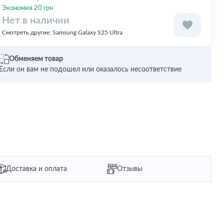
Экономия 20 грн
Нет в наличии
Смотреть другие:
Samsung Galaxy S25 Ultra
Обменяем товар
Если он вам не подошел или оказалось несоответствие
Доставка и оплата
Отзывы