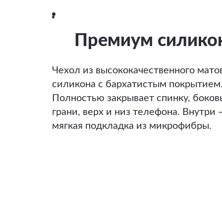
Премиум силико
Чехол из высококачественного мато
силикона с бархатистым покрытием
Полностью закрывает спинку, боков
грани, верх и низ телефона. Внутри 
мягкая подкладка из микрофибры.