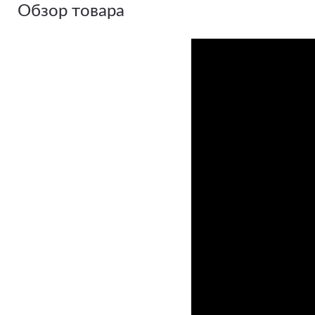
Обзор товара