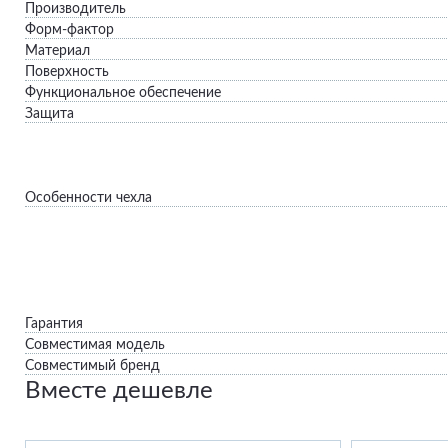
Производитель
Форм-фактор
Материал
Поверхность
Функциональное обеспечение
Защита
Особенности чехла
Гарантия
Совместимая модель
Совместимый бренд
Вместе дешевле