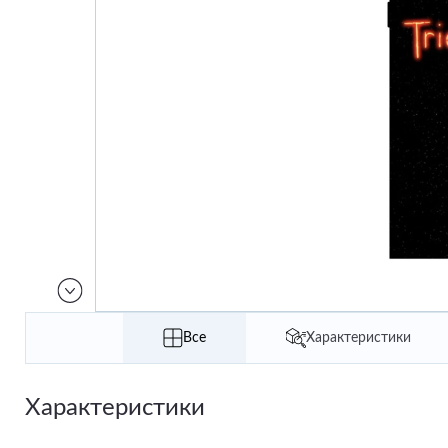
Все
Характеристики
Характеристики