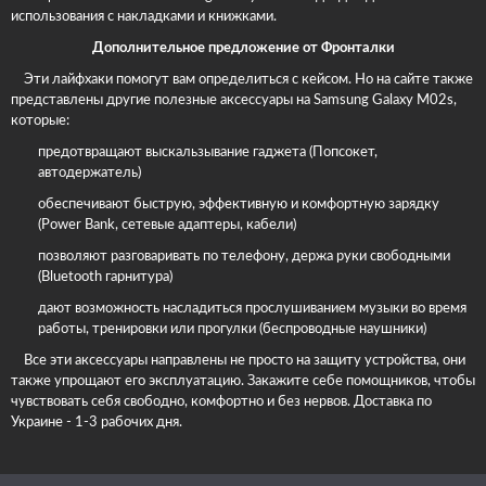
использования с накладками и книжками.
Дополнительное предложение от Фронталки
Эти лайфхаки помогут вам определиться с кейсом. Но на сайте также
представлены другие полезные аксессуары на Samsung Galaxy M02s,
которые:
предотвращают выскальзывание гаджета (Попсокет,
автодержатель)
обеспечивают быструю, эффективную и комфортную зарядку
(Power Bank, сетевые адаптеры, кабели)
позволяют разговаривать по телефону, держа руки свободными
(Bluetooth гарнитура)
дают возможность насладиться прослушиванием музыки во время
работы, тренировки или прогулки (беспроводные наушники)
Все эти аксессуары направлены не просто на защиту устройства, они
также упрощают его эксплуатацию. Закажите себе помощников, чтобы
чувствовать себя свободно, комфортно и без нервов. Доставка по
Украине - 1-3 рабочих дня.