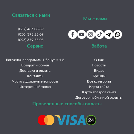
Связаться с нами
Мы с вами
(067) 485 08 89
(050) 393 28 09
(093) 359 55 05
Сервис
Забота
Бонусная программа: 1 бонус = 1 ₴
О нас
Возврат и обмен
Новости
Доставка и оплата
Видео
Контакты
Бренды
Часто задаваемые вопросы
Все категории
Интересный товар
Карта сайта
Карта товаров сайта
Договор публичной оферты
Проверенные способы оплаты