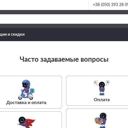
+38 (050) 393 28 0
ции и скидки
Часто задаваемые вопросы
Оплата
Доставка и оплата