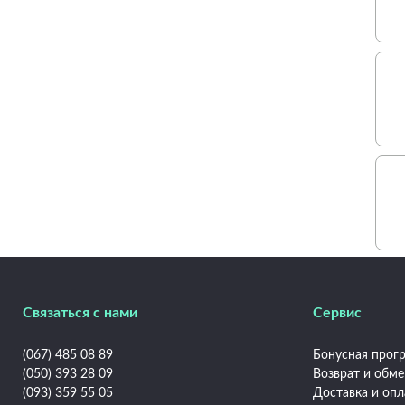
Связаться с нами
Сервис
(067) 485 08 89
Бонусная прогр
(050) 393 28 09
Возврат и обм
(093) 359 55 05
Доставка и опл