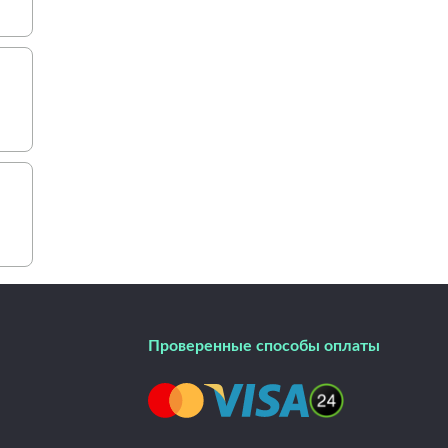
Проверенные способы оплаты