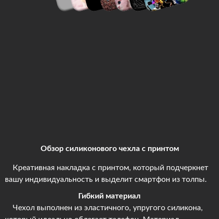
Обзор силиконового чехла с принтом
Креативная накладка с принтом, который подчеркнет
вашу индивидуальность и выделит смартфон из толпы.
Гибкий материал
Чехол выполнен из эластичного, упругого силикона,