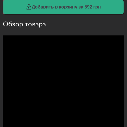
Добавить в корзину за 592 грн
Обзор товара