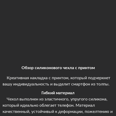
Обзор силиконового чехла с принтом
Креативная накладка с принтом, который подчеркнет
вашу индивидуальность и выделит смартфон из толпы.
Гибкий материал
Чехол выполнен из эластичного, упругого силикона,
который идеально облегает телефон. Материал
качественный, устойчивый к деформации, пожелтению и