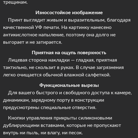
трещинам.
Износостойкое изображение
Принт выглядит живым и выразительным, благодаря
качественной УФ печати. На картинку нанесено
антикислотное напыление, поэтому она долго не
выгорает и не затирается.
Приятная на ощупь поверхность
Лицевая сторона накладки — гладкая, приятная
тактильно, не скользит в руках. В случае загрязнения
легко очищается обычной влажной салфеткой.
Функциональные вырезы
Для вашего быстрого и свободного доступа к камере,
динамикам, зарядному порту в конструкции
предусмотрены специальные отверстия.
Кнопки управления прикрыты силиконовыми
дублирующими вставками, которые не пропускают
внутрь ни пыль, ни влагу, ни песок.