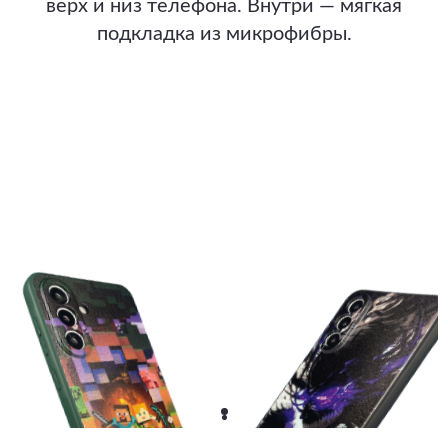
верх и низ телефона. Внутри — мягкая
подкладка из микрофибры.