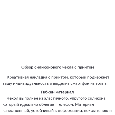
Обзор силиконового чехла с принтом
Креативная накладка с принтом, который подчеркнет
вашу индивидуальность и выделит смартфон из толпы.
Гибкий материал
Чехол выполнен из эластичного, упругого силикона,
который идеально облегает телефон. Материал
качественный, устойчивый к деформации, пожелтению и