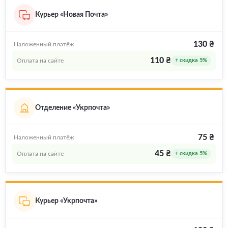
Курьер «Новая Почта»
130 ₴
Наложенный платёж
110 ₴
Оплата на сайте
+ скидка 5%
Отделение «Укрпочта»
75 ₴
Наложенный платёж
45 ₴
Оплата на сайте
+ скидка 5%
Курьер «Укрпочта»