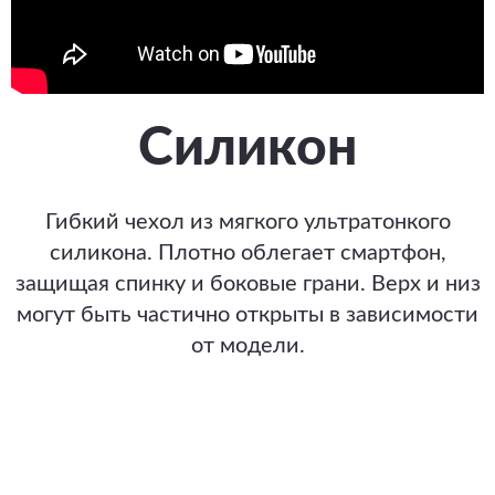
Силикон
Гибкий чехол из мягкого ультратонкого
силикона. Плотно облегает смартфон,
защищая спинку и боковые грани. Верх и низ
могут быть частично открыты в зависимости
от модели.