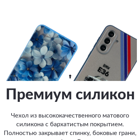
Премиум силикон
Чехол из высококачественного матового
силикона с бархатистым покрытием.
Полностью закрывает спинку, боковые грани,