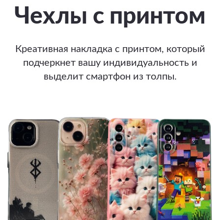
Чехлы с принтом
Креативная накладка с принтом, который
подчеркнет вашу индивидуальность и
выделит смартфон из толпы.