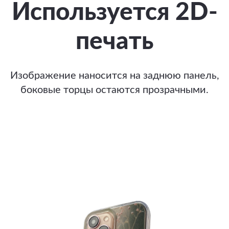
Используется 2D-
печать
Изображение наносится на заднюю панель,
боковые торцы остаются прозрачными.