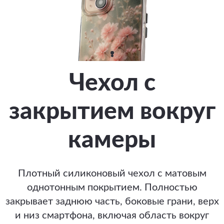
Чехол с
закрытием вокруг
камеры
Плотный силиконовый чехол с матовым
однотонным покрытием. Полностью
закрывает заднюю часть, боковые грани, верх
и низ смартфона, включая область вокруг