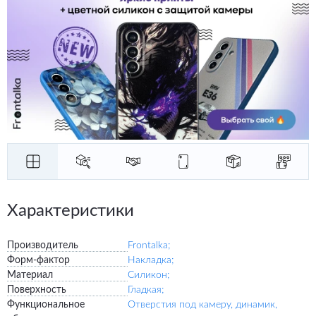
Характеристики
Производитель
Frontalka;
Форм-фактор
Накладка;
Материал
Силикон;
Поверхность
Гладкая;
Функциональное
Отверстия под камеру, динамик,