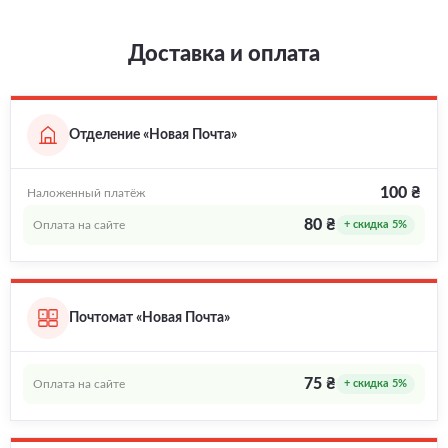
Доставка и оплата
Отделение «Новая Почта»
100 ₴
Наложенный платёж
80 ₴
Оплата на сайте
+ скидка 5%
Почтомат «Новая Почта»
75 ₴
Оплата на сайте
+ скидка 5%