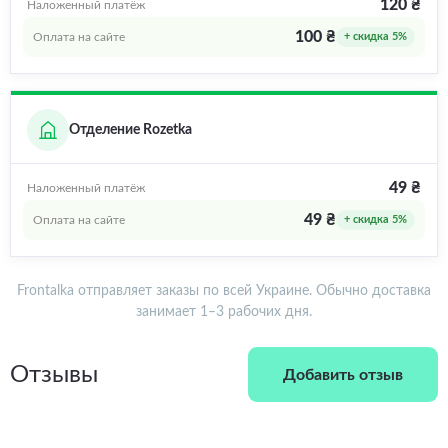
120 ₴
Наложенный платёж
100 ₴
Оплата на сайте
+ скидка 5%
Отделение Rozetka
49 ₴
Наложенный платёж
49 ₴
Оплата на сайте
+ скидка 5%
Frontalka отправляет заказы по всей Украине. Обычно доставка
занимает 1–3 рабочих дня.
Отзывы
Добавить отзыв