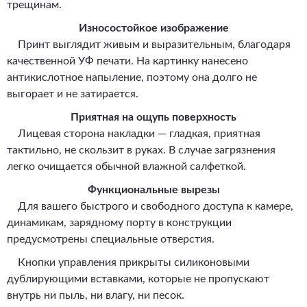
трещинам.
Износостойкое изображение
Принт выглядит живым и выразительным, благодаря
качественной УФ печати. На картинку нанесено
антикислотное напыление, поэтому она долго не
выгорает и не затирается.
Приятная на ощупь поверхность
Лицевая сторона накладки — гладкая, приятная
тактильно, не скользит в руках. В случае загрязнения
легко очищается обычной влажной салфеткой.
Функциональные вырезы
Для вашего быстрого и свободного доступа к камере,
динамикам, зарядному порту в конструкции
предусмотрены специальные отверстия.
Кнопки управления прикрыты силиконовыми
дублирующими вставками, которые не пропускают
внутрь ни пыль, ни влагу, ни песок.