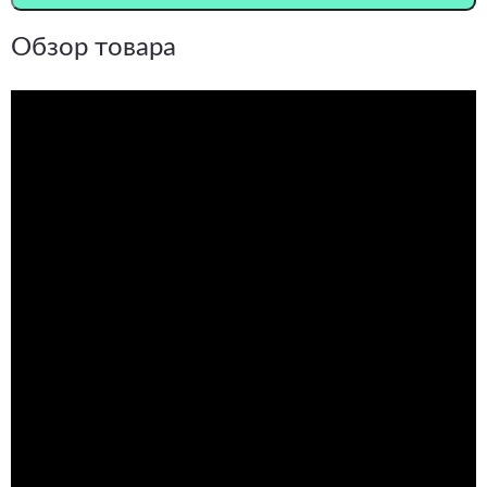
Обзор товара