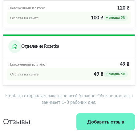
120 ₴
Наложенный платёж
100 ₴
Оплата на сайте
+ скидка 5%
Отделение Rozetka
49 ₴
Наложенный платёж
49 ₴
Оплата на сайте
+ скидка 5%
Frontalka отправляет заказы по всей Украине. Обычно доставка
занимает 1–3 рабочих дня.
Отзывы
Добавить отзыв