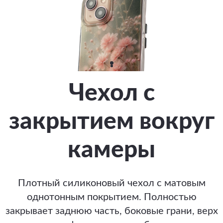
Чехол с
закрытием вокруг
камеры
Плотный силиконовый чехол с матовым
однотонным покрытием. Полностью
закрывает заднюю часть, боковые грани, верх