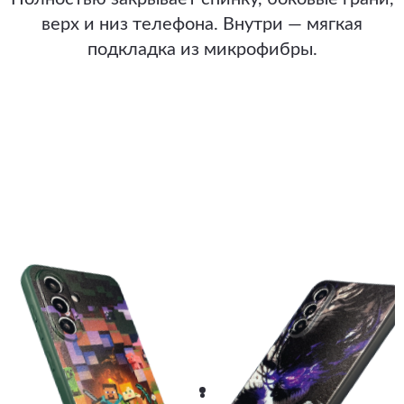
верх и низ телефона. Внутри — мягкая
подкладка из микрофибры.