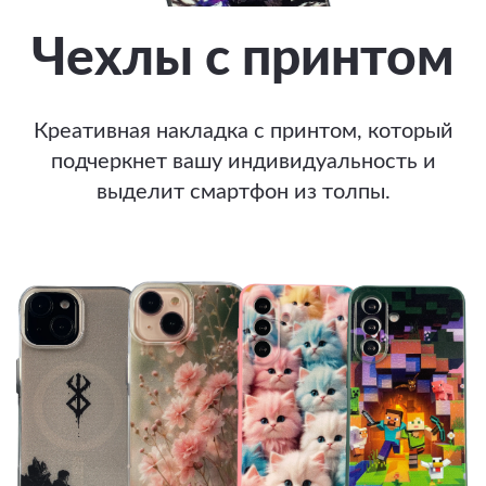
Чехлы с принтом
Креативная накладка с принтом, который
подчеркнет вашу индивидуальность и
выделит смартфон из толпы.