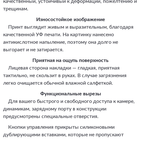
качественный, устойчивый к деформации, пожелтению и
трещинам.
Износостойкое изображение
Принт выглядит живым и выразительным, благодаря
качественной УФ печати. На картинку нанесено
антикислотное напыление, поэтому она долго не
выгорает и не затирается.
Приятная на ощупь поверхность
Лицевая сторона накладки — гладкая, приятная
тактильно, не скользит в руках. В случае загрязнения
легко очищается обычной влажной салфеткой.
Функциональные вырезы
Для вашего быстрого и свободного доступа к камере,
динамикам, зарядному порту в конструкции
предусмотрены специальные отверстия.
Кнопки управления прикрыты силиконовыми
дублирующими вставками, которые не пропускают