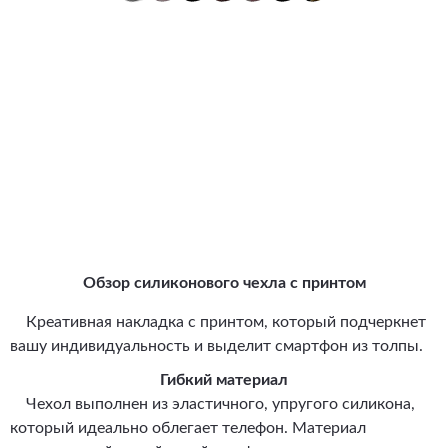
Обзор силиконового чехла с принтом
Креативная накладка с принтом, который подчеркнет
вашу индивидуальность и выделит смартфон из толпы.
Гибкий материал
Чехол выполнен из эластичного, упругого силикона,
который идеально облегает телефон. Материал