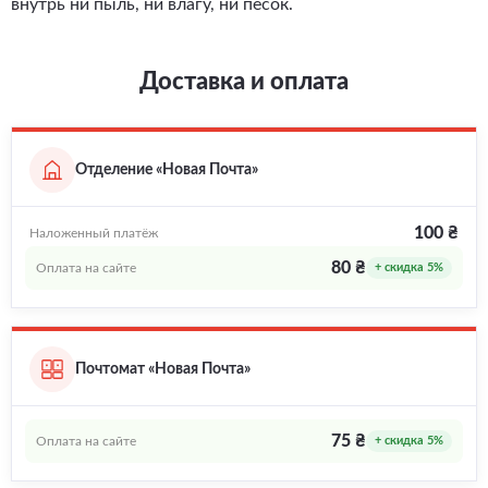
внутрь ни пыль, ни влагу, ни песок.
Доставка и оплата
Отделение «Новая Почта»
100 ₴
Наложенный платёж
80 ₴
Оплата на сайте
+ скидка 5%
Почтомат «Новая Почта»
75 ₴
Оплата на сайте
+ скидка 5%