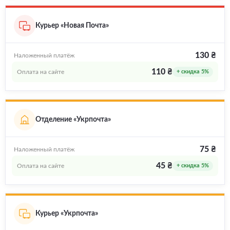
Курьер «Новая Почта»
130 ₴
Наложенный платёж
110 ₴
Оплата на сайте
+ скидка 5%
Отделение «Укрпочта»
75 ₴
Наложенный платёж
45 ₴
Оплата на сайте
+ скидка 5%
Курьер «Укрпочта»