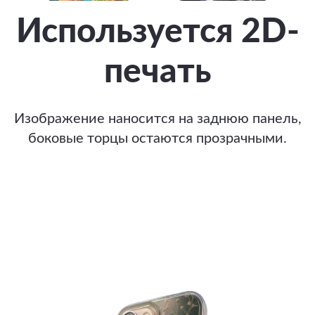
Используется 2D-
печать
Изображение наносится на заднюю панель,
боковые торцы остаются прозрачными.