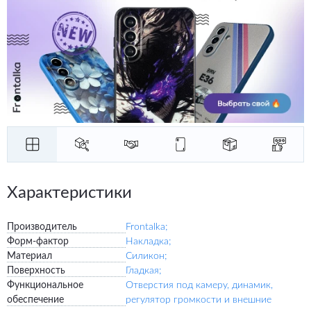
Характеристики
Производитель
Frontalka;
Форм-фактор
Накладка;
Материал
Силикон;
Поверхность
Гладкая;
Функциональное
Отверстия под камеру, динамик,
обеспечение
регулятор громкости и внешние