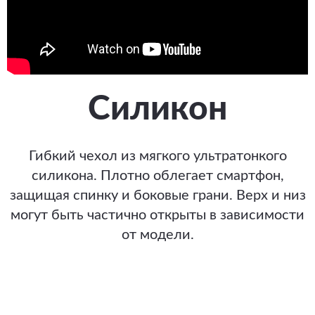
Силикон
Гибкий чехол из мягкого ультратонкого
силикона. Плотно облегает смартфон,
защищая спинку и боковые грани. Верх и низ
могут быть частично открыты в зависимости
от модели.