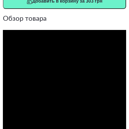
Добавить в корзину за 303 грн
Обзор товара