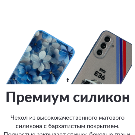
Премиум силикон
Чехол из высококачественного матового
силикона с бархатистым покрытием.
Полностью закрывает спинку, боковые грани,