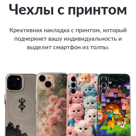
Чехлы с принтом
Креативная накладка с принтом, который
подчеркнет вашу индивидуальность и
выделит смартфон из толпы.