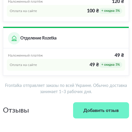
120 ₴
Наложенный платёж
100 ₴
Оплата на сайте
+ скидка 5%
Отделение Rozetka
49 ₴
Наложенный платёж
49 ₴
Оплата на сайте
+ скидка 5%
Frontalka отправляет заказы по всей Украине. Обычно доставка
занимает 1–3 рабочих дня.
Отзывы
Добавить отзыв