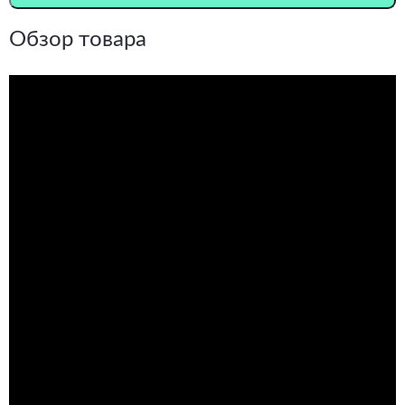
Обзор товара