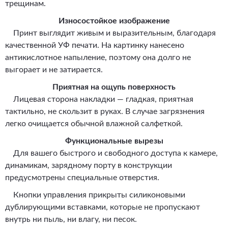
трещинам.
Износостойкое изображение
Принт выглядит живым и выразительным, благодаря
качественной УФ печати. На картинку нанесено
антикислотное напыление, поэтому она долго не
выгорает и не затирается.
Приятная на ощупь поверхность
Лицевая сторона накладки — гладкая, приятная
тактильно, не скользит в руках. В случае загрязнения
легко очищается обычной влажной салфеткой.
Функциональные вырезы
Для вашего быстрого и свободного доступа к камере,
динамикам, зарядному порту в конструкции
предусмотрены специальные отверстия.
Кнопки управления прикрыты силиконовыми
дублирующими вставками, которые не пропускают
внутрь ни пыль, ни влагу, ни песок.