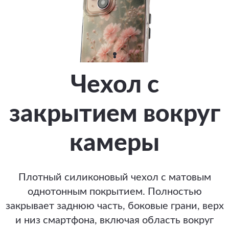
Чехол с
закрытием вокруг
камеры
Плотный силиконовый чехол с матовым
однотонным покрытием. Полностью
закрывает заднюю часть, боковые грани, верх
и низ смартфона, включая область вокруг