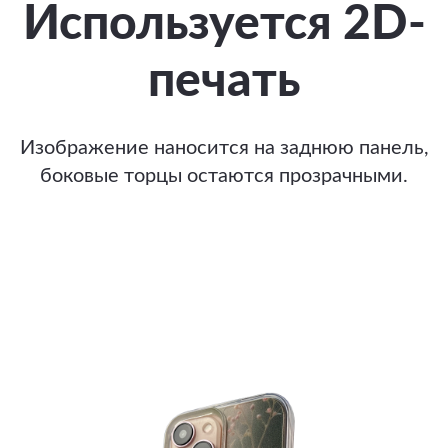
Используется 2D-
печать
Изображение наносится на заднюю панель,
боковые торцы остаются прозрачными.