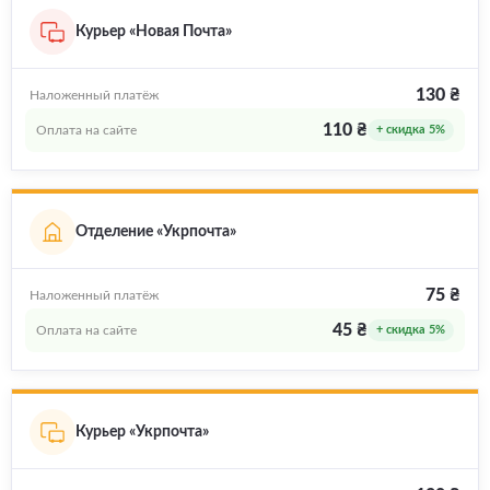
Курьер «Новая Почта»
130 ₴
Наложенный платёж
110 ₴
Оплата на сайте
+ скидка 5%
Отделение «Укрпочта»
75 ₴
Наложенный платёж
45 ₴
Оплата на сайте
+ скидка 5%
Курьер «Укрпочта»