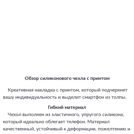
Обзор силиконового чехла с принтом
Креативная накладка с принтом, который подчеркнет
вашу индивидуальность и выделит смартфон из толпы.
Гибкий материал
Чехол выполнен из эластичного, упругого силикона,
который идеально облегает телефон. Материал
качественный, устойчивый к деформации, пожелтению и