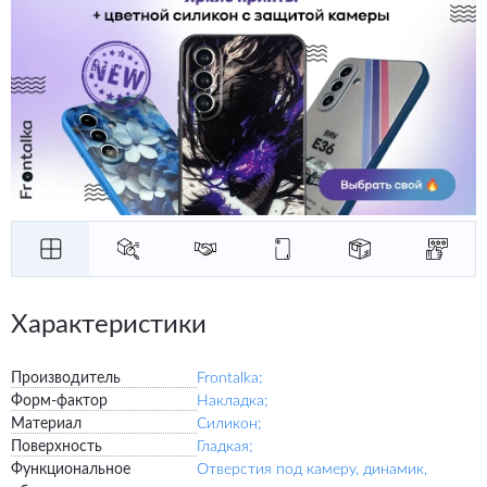
Характеристики
Производитель
Frontalka;
Форм-фактор
Накладка;
Материал
Силикон;
Поверхность
Гладкая;
Функциональное
Отверстия под камеру, динамик,