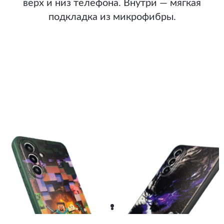
верх и низ телефона. Внутри — мягкая
подкладка из микрофибры.