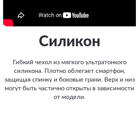
Силикон
Гибкий чехол из мягкого ультратонкого
силикона. Плотно облегает смартфон,
защищая спинку и боковые грани. Верх и низ
могут быть частично открыты в зависимости
от модели.