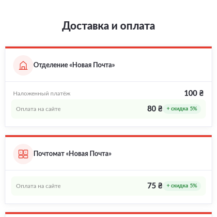
Доставка и оплата
Отделение «Новая Почта»
100 ₴
Наложенный платёж
80 ₴
Оплата на сайте
+ скидка 5%
Почтомат «Новая Почта»
75 ₴
Оплата на сайте
+ скидка 5%