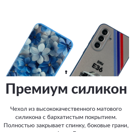
Премиум силикон
Чехол из высококачественного матового
силикона с бархатистым покрытием.
Полностью закрывает спинку, боковые грани,