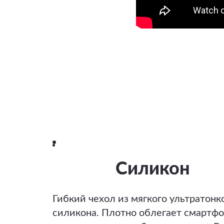
Силикон
Гибкий чехол из мягкого ультратонк
силикона. Плотно облегает смартфо