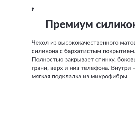
Премиум силико
Чехол из высококачественного мато
силикона с бархатистым покрытием
Полностью закрывает спинку, боков
грани, верх и низ телефона. Внутри 
мягкая подкладка из микрофибры.