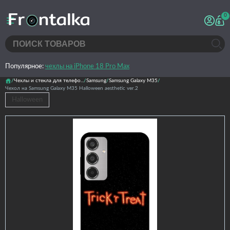
0
Популярное:
чехлы на iPhone 18 Pro Max
Чехлы и стекла для телефо...
Samsung
Samsung Galaxy M35
Чехол на Samsung Galaxy M35 Halloween aesthetic ver.2
Halloween