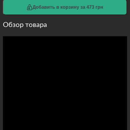
Добавить в корзину за 473 грн
Обзор товара