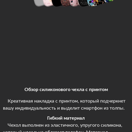
Обзор силиконового чехла с принтом
Креативная накладка с принтом, который подчеркнет
вашу индивидуальность и выделит смартфон из толпы.
Гибкий материал
Чехол выполнен из эластичного, упругого силикона,