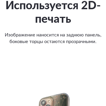
Используется 2D-
печать
Изображение наносится на заднюю панель,
боковые торцы остаются прозрачными.