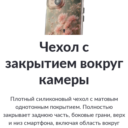
Чехол с
закрытием вокруг
камеры
Плотный силиконовый чехол с матовым
однотонным покрытием. Полностью
закрывает заднюю часть, боковые грани, верх
и низ смартфона, включая область вокруг