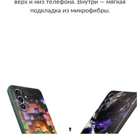
верх и низ телефона. Внутри — мягкая
подкладка из микрофибры.