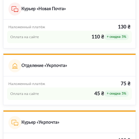
Курьер «Новая Почта»
130 ₴
Наложенный платёж
110 ₴
Оплата на сайте
+ скидка 5%
Отделение «Укрпочта»
75 ₴
Наложенный платёж
45 ₴
Оплата на сайте
+ скидка 5%
Курьер «Укрпочта»