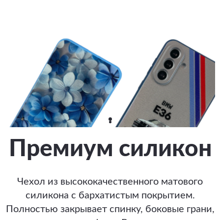
Премиум силикон
Чехол из высококачественного матового
силикона с бархатистым покрытием.
Полностью закрывает спинку, боковые грани,