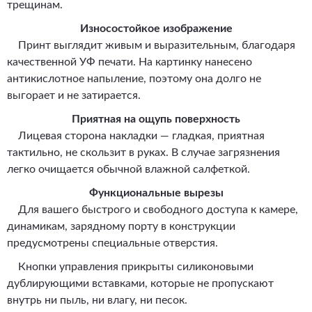
трещинам.
Износостойкое изображение
Принт выглядит живым и выразительным, благодаря
качественной УФ печати. На картинку нанесено
антикислотное напыление, поэтому она долго не
выгорает и не затирается.
Приятная на ощупь поверхность
Лицевая сторона накладки — гладкая, приятная
тактильно, не скользит в руках. В случае загрязнения
легко очищается обычной влажной салфеткой.
Функциональные вырезы
Для вашего быстрого и свободного доступа к камере,
динамикам, зарядному порту в конструкции
предусмотрены специальные отверстия.
Кнопки управления прикрыты силиконовыми
дублирующими вставками, которые не пропускают
внутрь ни пыль, ни влагу, ни песок.