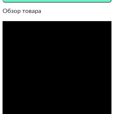
Обзор товара