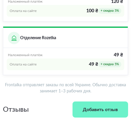
120 ₴
Наложенный платёж
100 ₴
Оплата на сайте
+ скидка 5%
Отделение Rozetka
49 ₴
Наложенный платёж
49 ₴
Оплата на сайте
+ скидка 5%
Frontalka отправляет заказы по всей Украине. Обычно доставка
занимает 1–3 рабочих дня.
Отзывы
Добавить отзыв