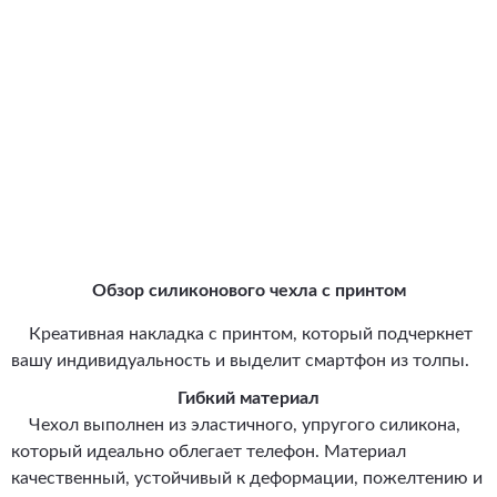
Обзор силиконового чехла с принтом
Креативная накладка с принтом, который подчеркнет
вашу индивидуальность и выделит смартфон из толпы.
Гибкий материал
Чехол выполнен из эластичного, упругого силикона,
который идеально облегает телефон. Материал
качественный, устойчивый к деформации, пожелтению и