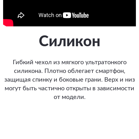
Силикон
Гибкий чехол из мягкого ультратонкого
силикона. Плотно облегает смартфон,
защищая спинку и боковые грани. Верх и низ
могут быть частично открыты в зависимости
от модели.