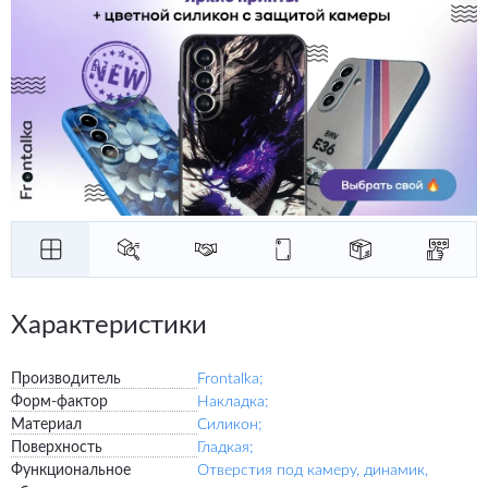
Характеристики
Производитель
Frontalka;
Форм-фактор
Накладка;
Материал
Силикон;
Поверхность
Гладкая;
Функциональное
Отверстия под камеру, динамик,