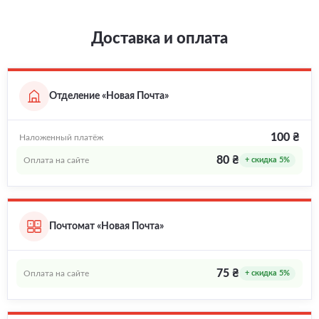
Доставка и оплата
Отделение «Новая Почта»
100 ₴
Наложенный платёж
80 ₴
Оплата на сайте
+ скидка 5%
Почтомат «Новая Почта»
75 ₴
Оплата на сайте
+ скидка 5%