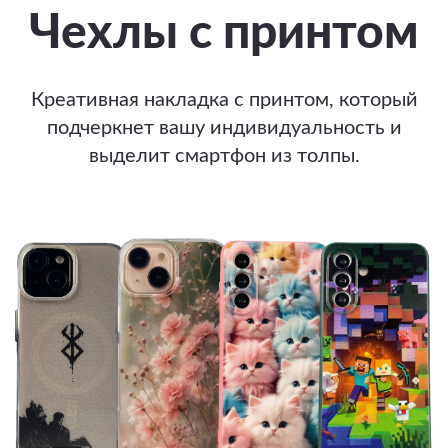
Чехлы с принтом
Креативная накладка с принтом, который
подчеркнет вашу индивидуальность и
выделит смартфон из толпы.