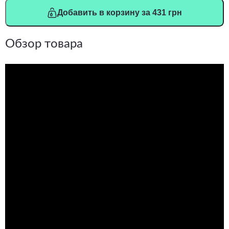
Добавить в корзину за 431 грн
Обзор товара