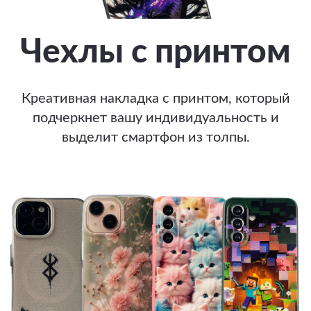
Чехлы с принтом
Креативная накладка с принтом, который
подчеркнет вашу индивидуальность и
выделит смартфон из толпы.