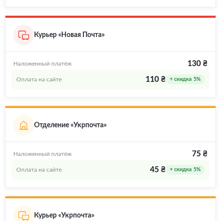
Курьер «Новая Почта»
130 ₴
Наложенный платёж
110 ₴
Оплата на сайте
+ скидка 5%
Отделение «Укрпочта»
75 ₴
Наложенный платёж
45 ₴
Оплата на сайте
+ скидка 5%
Курьер «Укрпочта»