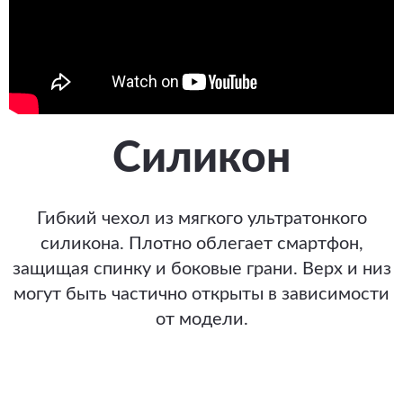
Силикон
Гибкий чехол из мягкого ультратонкого
силикона. Плотно облегает смартфон,
защищая спинку и боковые грани. Верх и низ
могут быть частично открыты в зависимости
от модели.