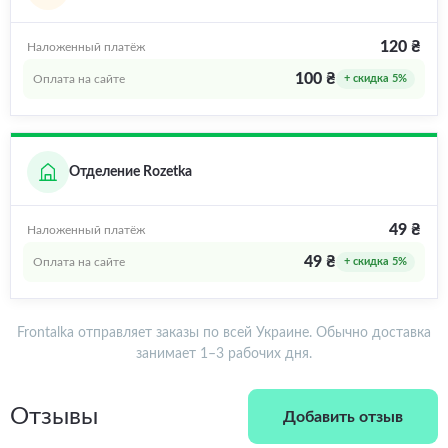
120 ₴
Наложенный платёж
100 ₴
Оплата на сайте
+ скидка 5%
Отделение Rozetka
49 ₴
Наложенный платёж
49 ₴
Оплата на сайте
+ скидка 5%
Frontalka отправляет заказы по всей Украине. Обычно доставка
занимает 1–3 рабочих дня.
Отзывы
Добавить отзыв