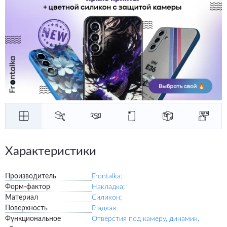
Характеристики
Производитель
Frontalka;
Форм-фактор
Накладка;
Материал
Силикон;
Поверхность
Гладкая;
Функциональное
Отверстия под камеру, динамик,