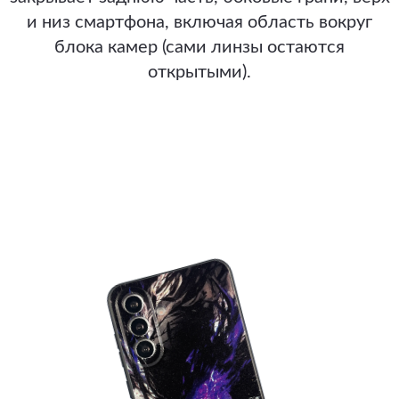
и низ смартфона, включая область вокруг
блока камер (сами линзы остаются
открытыми).