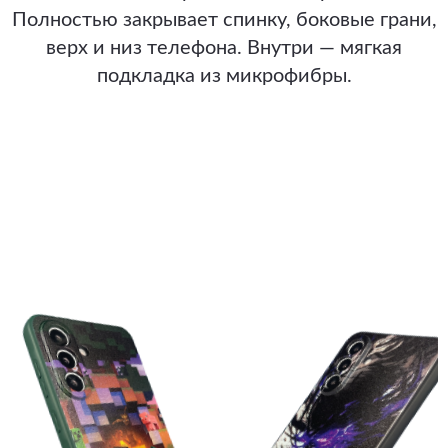
Полностью закрывает спинку, боковые грани,
верх и низ телефона. Внутри — мягкая
подкладка из микрофибры.