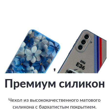
Премиум силикон
Чехол из высококачественного матового
силикона с бархатистым покрытием.