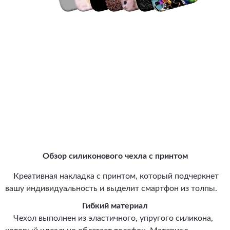
Обзор силиконового чехла с принтом
Креативная накладка с принтом, который подчеркнет
вашу индивидуальность и выделит смартфон из толпы.
Гибкий материал
Чехол выполнен из эластичного, упругого силикона,