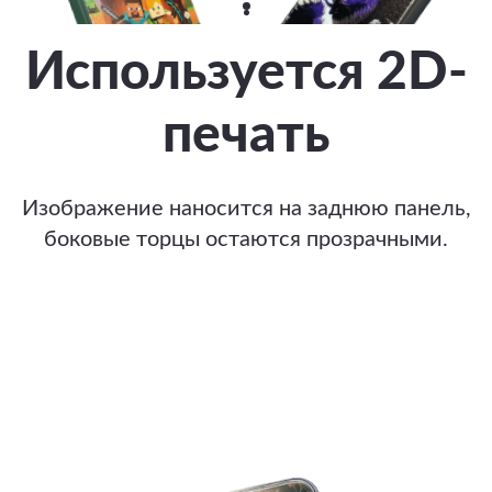
Используется 2D-
печать
Изображение наносится на заднюю панель,
боковые торцы остаются прозрачными.