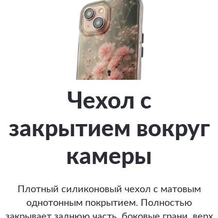
Чехол с
закрытием вокруг
камеры
Плотный силиконовый чехол с матовым
однотонным покрытием. Полностью
закрывает заднюю часть, боковые грани, верх