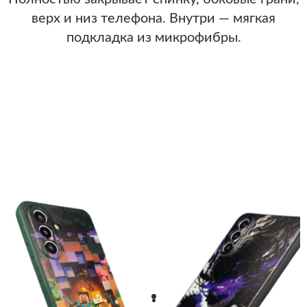
верх и низ телефона. Внутри — мягкая
подкладка из микрофибры.