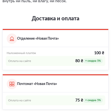
внутрь ни пыль, ни влагу, ни песок.
Доставка и оплата
Отделение «Новая Почта»
100 ₴
Наложенный платёж
80 ₴
Оплата на сайте
+ скидка 5%
Почтомат «Новая Почта»
75 ₴
Оплата на сайте
+ скидка 5%