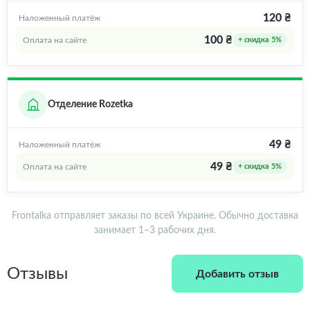
120 ₴
Наложенный платёж
100 ₴
Оплата на сайте
+ скидка 5%
Отделение Rozetka
49 ₴
Наложенный платёж
49 ₴
Оплата на сайте
+ скидка 5%
Frontalka отправляет заказы по всей Украине. Обычно доставка
занимает 1–3 рабочих дня.
Отзывы
Добавить отзыв