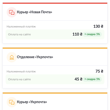
Курьер «Новая Почта»
130 ₴
Наложенный платёж
110 ₴
Оплата на сайте
+ скидка 5%
Отделение «Укрпочта»
75 ₴
Наложенный платёж
45 ₴
Оплата на сайте
+ скидка 5%
Курьер «Укрпочта»