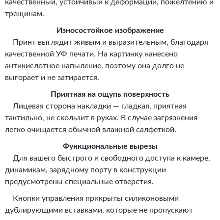
качественный, устойчивый к деформации, пожелтению и
трещинам.
Износостойкое изображение
Принт выглядит живым и выразительным, благодаря
качественной УФ печати. На картинку нанесено
антикислотное напыление, поэтому она долго не
выгорает и не затирается.
Приятная на ощупь поверхность
Лицевая сторона накладки — гладкая, приятная
тактильно, не скользит в руках. В случае загрязнения
легко очищается обычной влажной салфеткой.
Функциональные вырезы
Для вашего быстрого и свободного доступа к камере,
динамикам, зарядному порту в конструкции
предусмотрены специальные отверстия.
Кнопки управления прикрыты силиконовыми
дублирующими вставками, которые не пропускают