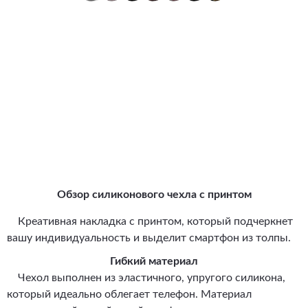
Обзор силиконового чехла с принтом
Креативная накладка с принтом, который подчеркнет
вашу индивидуальность и выделит смартфон из толпы.
Гибкий материал
Чехол выполнен из эластичного, упругого силикона,
который идеально облегает телефон. Материал