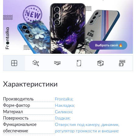
Характеристики
Производитель
Frontalka;
Форм-фактор
Накладка;
Материал
Силикон;
Поверхность
Гладкая;
Функциональное
Отверстия под камеру, динамик,
обеспечение
регулятор громкости и внешние