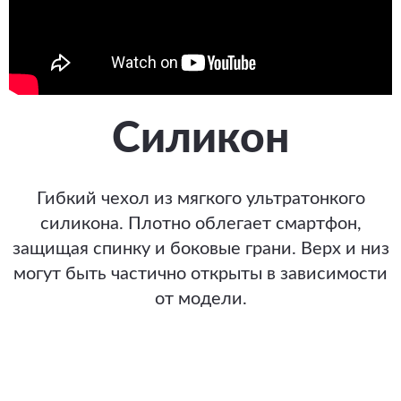
Силикон
Гибкий чехол из мягкого ультратонкого
силикона. Плотно облегает смартфон,
защищая спинку и боковые грани. Верх и низ
могут быть частично открыты в зависимости
от модели.