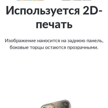
Используется 2D-
печать
Изображение наносится на заднюю панель,
боковые торцы остаются прозрачными.