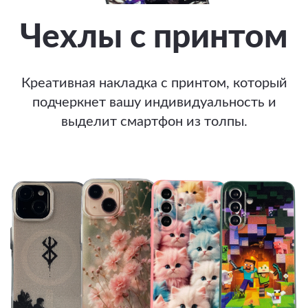
Чехлы с принтом
Креативная накладка с принтом, который
подчеркнет вашу индивидуальность и
выделит смартфон из толпы.