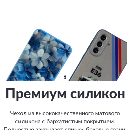
Премиум силикон
Чехол из высококачественного матового
силикона с бархатистым покрытием.
Полностью закрывает спинку, боковые грани,