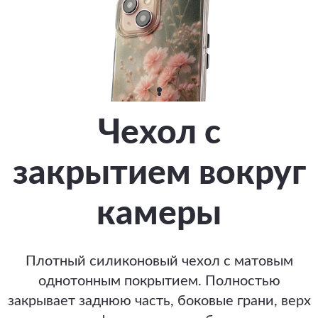
Чехол с
закрытием вокруг
камеры
Плотный силиконовый чехол с матовым
однотонным покрытием. Полностью
закрывает заднюю часть, боковые грани, верх