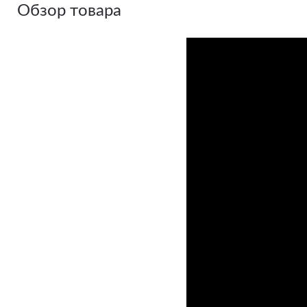
Обзор товара