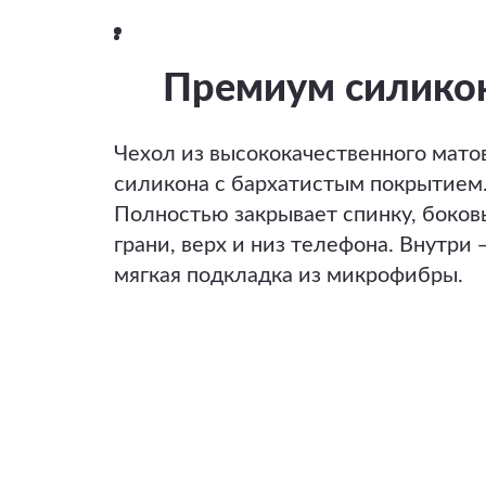
Премиум силико
Чехол из высококачественного мато
силикона с бархатистым покрытием
Полностью закрывает спинку, боков
грани, верх и низ телефона. Внутри 
мягкая подкладка из микрофибры.