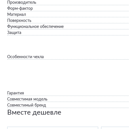
Производитель
Форм-фактор
Материал
Поверхность
Функциональное обеспечение
Защита
Особенности чехла
Гарантия
Совместимая модель
Совместимый бренд
Вместе дешевле