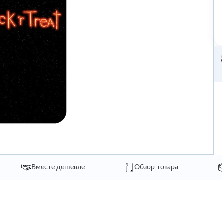
Вместе дешевле
Обзор товара