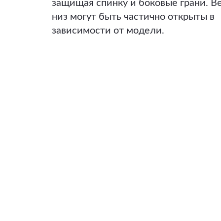
защищая спинку и боковые грани. В
низ могут быть частично открыты в
зависимости от модели.