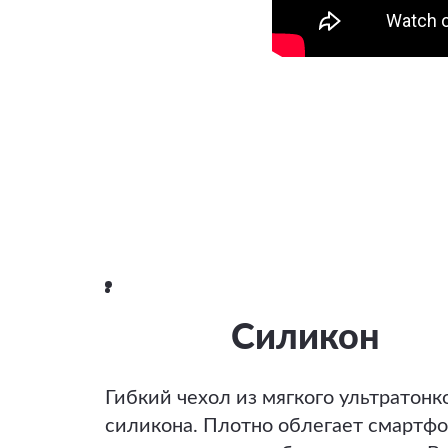
Силикон
Гибкий чехол из мягкого ультратонк
силикона. Плотно облегает смартфо