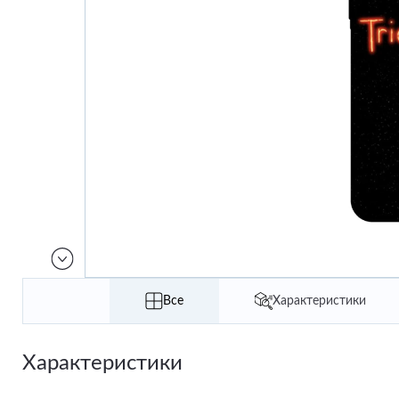
Все
Характеристики
Характеристики