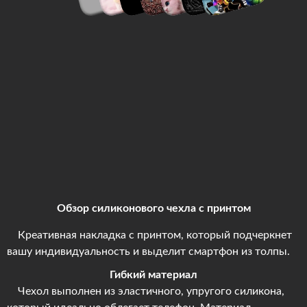
Обзор силиконового чехла с принтом
Креативная накладка с принтом, который подчеркнет
вашу индивидуальность и выделит смартфон из толпы.
Гибкий материал
Чехол выполнен из эластичного, упругого силикона,