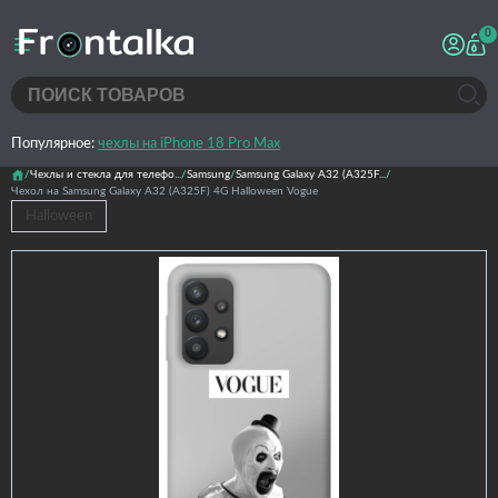
0
Популярное:
чехлы на iPhone 18 Pro Max
Чехлы и стекла для телефо...
Samsung
Samsung Galaxy A32 (A325F...
Чехол на Samsung Galaxy A32 (A325F) 4G Halloween Vogue
Halloween