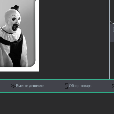
Вместе дешевле
Обзор товара