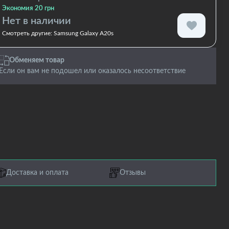
Экономия 20 грн
Нет в наличии
Смотреть другие:
Samsung Galaxy A20s
Обменяем товар
Если он вам не подошел или оказалось несоответствие
Доставка и оплата
Отзывы