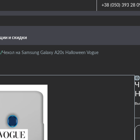
+38 (050) 393 28 0
ции и скидки
s
Чехол на Samsung Galaxy A20s Halloween Vogue
Ч
H
Вы