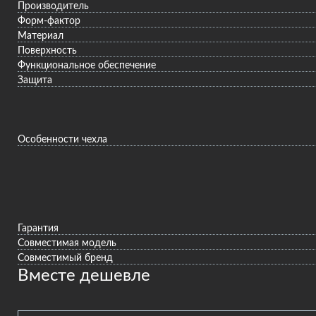
Производитель
Форм-фактор
Материал
Поверхность
Функциональное обеспечение
Защита
Особенности чехла
Гарантия
Совместимая модель
Совместимый бренд
Вместе дешевле