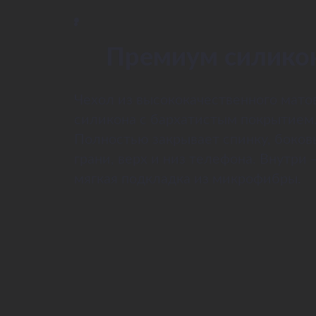
Премиум силико
Чехол из высококачественного мато
силикона с бархатистым покрытием
Полностью закрывает спинку, боков
грани, верх и низ телефона. Внутри 
мягкая подкладка из микрофибры.