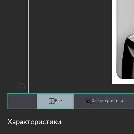
Все
Характеристики
Характеристики