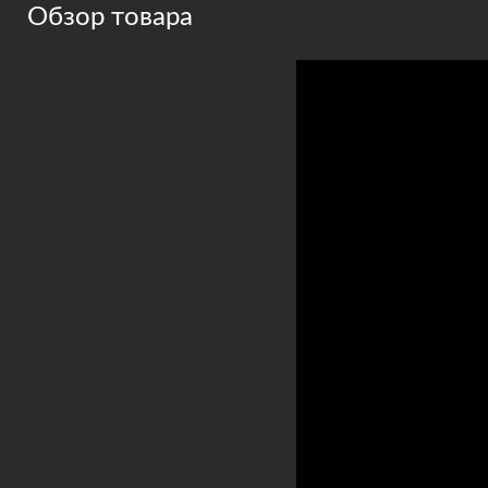
Обзор товара