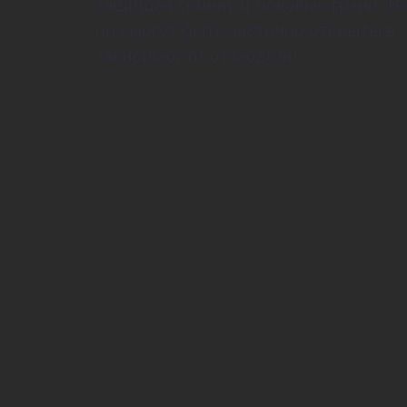
защищая спинку и боковые грани. В
низ могут быть частично открыты в
зависимости от модели.