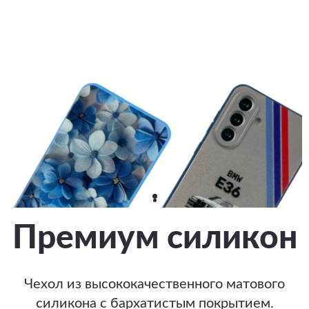
Премиум силикон
Чехол из высококачественного матового
силикона с бархатистым покрытием.