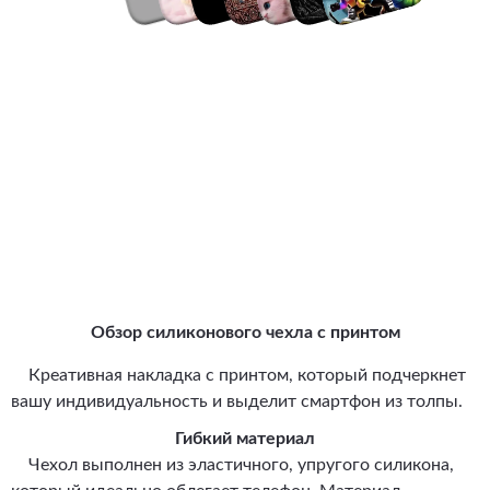
Обзор силиконового чехла с принтом
Креативная накладка с принтом, который подчеркнет
вашу индивидуальность и выделит смартфон из толпы.
Гибкий материал
Чехол выполнен из эластичного, упругого силикона,