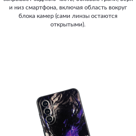
и низ смартфона, включая область вокруг
блока камер (сами линзы остаются
открытыми).