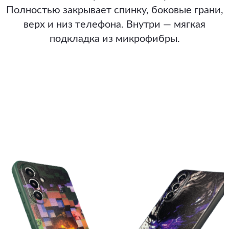
Полностью закрывает спинку, боковые грани,
верх и низ телефона. Внутри — мягкая
подкладка из микрофибры.