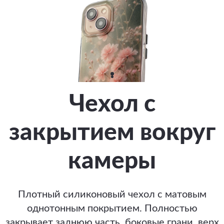
Чехол с
закрытием вокруг
камеры
Плотный силиконовый чехол с матовым
однотонным покрытием. Полностью
закрывает заднюю часть, боковые грани, верх