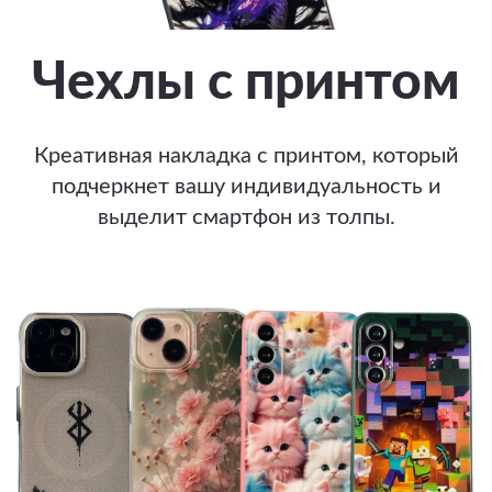
Чехлы с принтом
Креативная накладка с принтом, который
подчеркнет вашу индивидуальность и
выделит смартфон из толпы.