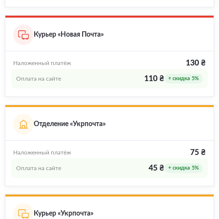
Курьер «Новая Почта»
130 ₴
Наложенный платёж
110 ₴
Оплата на сайте
+ скидка 5%
Отделение «Укрпочта»
75 ₴
Наложенный платёж
45 ₴
Оплата на сайте
+ скидка 5%
Курьер «Укрпочта»