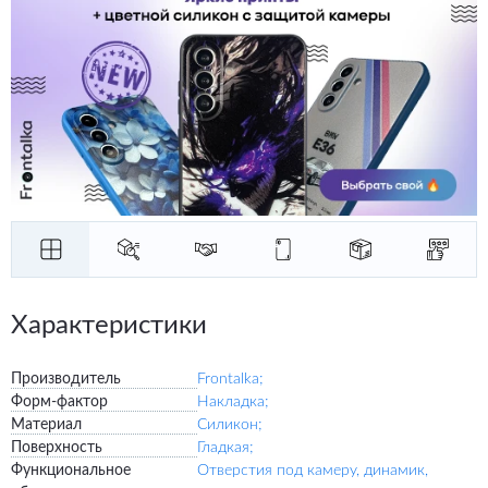
Характеристики
Производитель
Frontalka;
Форм-фактор
Накладка;
Материал
Силикон;
Поверхность
Гладкая;
Функциональное
Отверстия под камеру, динамик,