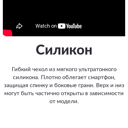
Силикон
Гибкий чехол из мягкого ультратонкого
силикона. Плотно облегает смартфон,
защищая спинку и боковые грани. Верх и низ
могут быть частично открыты в зависимости
от модели.