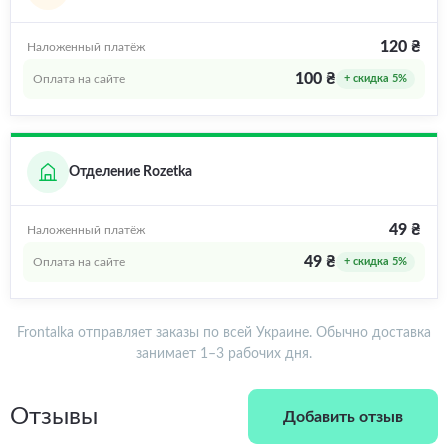
120 ₴
Наложенный платёж
100 ₴
Оплата на сайте
+ скидка 5%
Отделение Rozetka
49 ₴
Наложенный платёж
49 ₴
Оплата на сайте
+ скидка 5%
Frontalka отправляет заказы по всей Украине. Обычно доставка
занимает 1–3 рабочих дня.
Отзывы
Добавить отзыв