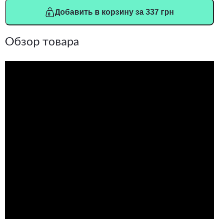
Добавить в корзину за 337 грн
Обзор товара