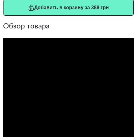
Добавить в корзину за 388 грн
Обзор товара