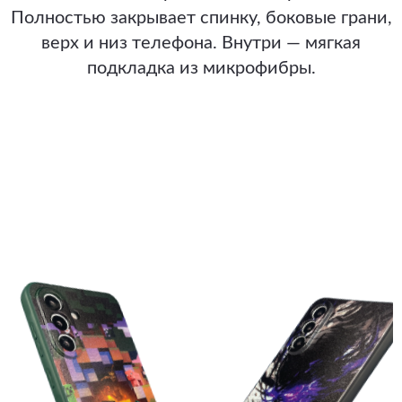
Полностью закрывает спинку, боковые грани,
верх и низ телефона. Внутри — мягкая
подкладка из микрофибры.