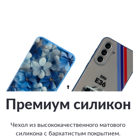
Премиум силикон
Чехол из высококачественного матового
силикона с бархатистым покрытием.