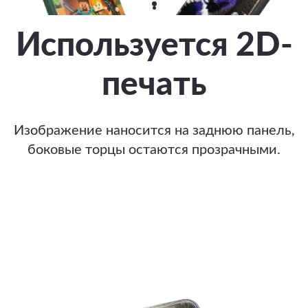
Используется 2D-
печать
Изображение наносится на заднюю панель,
боковые торцы остаются прозрачными.