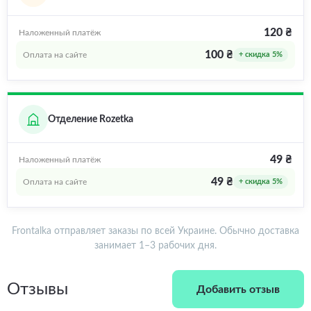
120 ₴
Наложенный платёж
100 ₴
Оплата на сайте
+ скидка 5%
Отделение Rozetka
49 ₴
Наложенный платёж
49 ₴
Оплата на сайте
+ скидка 5%
Frontalka отправляет заказы по всей Украине. Обычно доставка
занимает 1–3 рабочих дня.
Отзывы
Добавить отзыв