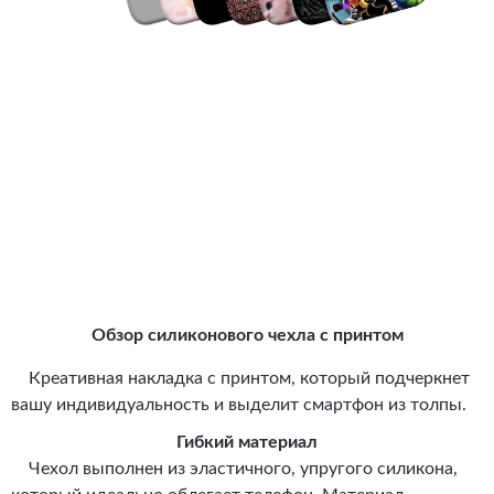
Обзор силиконового чехла с принтом
Креативная накладка с принтом, который подчеркнет
вашу индивидуальность и выделит смартфон из толпы.
Гибкий материал
Чехол выполнен из эластичного, упругого силикона,