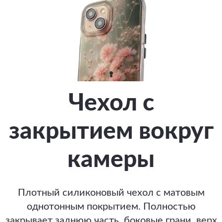
Чехол с
закрытием вокруг
камеры
Плотный силиконовый чехол с матовым
однотонным покрытием. Полностью
закрывает заднюю часть, боковые грани, верх