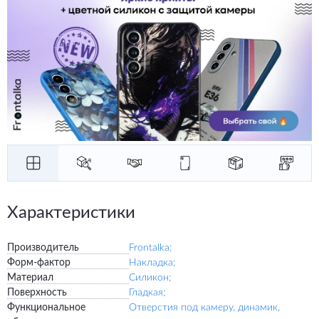
Характеристики
Производитель
Frontalka;
Форм-фактор
Накладка;
Материал
Силикон;
Поверхность
Гладкая;
Функциональное
Отверстия под камеру, динамик,