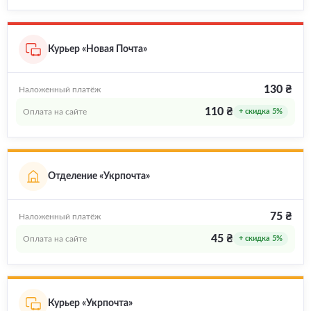
Курьер «Новая Почта»
130 ₴
Наложенный платёж
110 ₴
Оплата на сайте
+ скидка 5%
Отделение «Укрпочта»
75 ₴
Наложенный платёж
45 ₴
Оплата на сайте
+ скидка 5%
Курьер «Укрпочта»