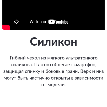
Силикон
Гибкий чехол из мягкого ультратонкого
силикона. Плотно облегает смартфон,
защищая спинку и боковые грани. Верх и низ
могут быть частично открыты в зависимости
от модели.