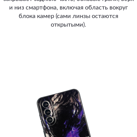
и низ смартфона, включая область вокруг
блока камер (сами линзы остаются
открытыми).