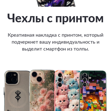
Чехлы с принтом
Креативная накладка с принтом, который
подчеркнет вашу индивидуальность и
выделит смартфон из толпы.