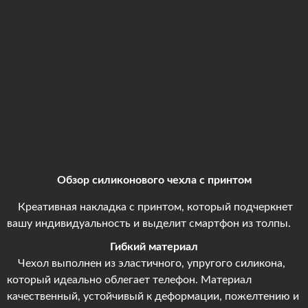
Обзор силиконового чехла с принтом
Креативная накладка с принтом, который подчеркнет
вашу индивидуальность и выделит смартфон из толпы.
Гибкий материал
Чехол выполнен из эластичного, упругого силикона,
который идеально облегает телефон. Материал
качественный, устойчивый к деформации, пожелтению и