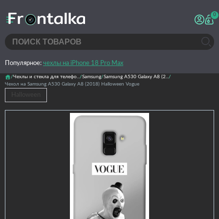
0
Популярное:
чехлы на iPhone 18 Pro Max
Чехлы и стекла для телефо...
Samsung
Samsung A530 Galaxy A8 (2...
Чехол на Samsung A530 Galaxy A8 (2018) Halloween Vogue
Halloween