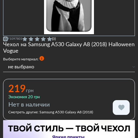
(0)
F1097801
Чехол на Samsung A530 Galaxy A8 (2018) Halloween
Vogue
Выберите материал:
не выбрано
Силиконовый
219
грн
Экономия 20 грн
Нет в наличии
Смотреть другие:
Samsung A530 Galaxy A8 (2018)