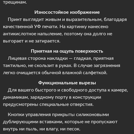
трещинам.
Износостойкое изображение
Принт выглядит живым и выразительным, благодаря
качественной УФ печати. На картинку нанесено
антикислотное напыление, поэтому она долго не
выгорает и не затирается.
Приятная на ощупь поверхность
Лицевая сторона накладки — гладкая, приятная
тактильно, не скользит в руках. В случае загрязнения
легко очищается обычной влажной салфеткой.
Функциональные вырезы
Для вашего быстрого и свободного доступа к камере,
динамикам, зарядному порту в конструкции
предусмотрены специальные отверстия.
Кнопки управления прикрыты силиконовыми
дублирующими вставками, которые не пропускают
внутрь ни пыль, ни влагу, ни песок.