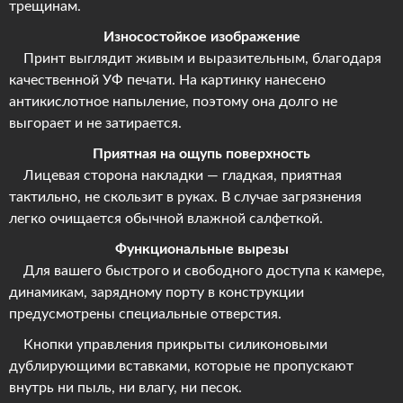
трещинам.
Износостойкое изображение
Принт выглядит живым и выразительным, благодаря
качественной УФ печати. На картинку нанесено
антикислотное напыление, поэтому она долго не
выгорает и не затирается.
Приятная на ощупь поверхность
Лицевая сторона накладки — гладкая, приятная
тактильно, не скользит в руках. В случае загрязнения
легко очищается обычной влажной салфеткой.
Функциональные вырезы
Для вашего быстрого и свободного доступа к камере,
динамикам, зарядному порту в конструкции
предусмотрены специальные отверстия.
Кнопки управления прикрыты силиконовыми
дублирующими вставками, которые не пропускают
внутрь ни пыль, ни влагу, ни песок.