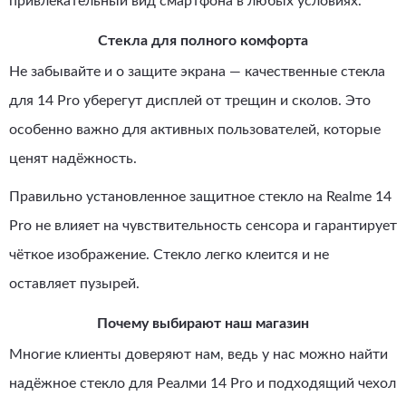
привлекательный вид смартфона в любых условиях.
Стекла для полного комфорта
Не забывайте и о защите экрана — качественные стекла
для 14 Pro уберегут дисплей от трещин и сколов. Это
особенно важно для активных пользователей, которые
ценят надёжность.
Правильно установленное защитное стекло на Realme 14
Pro не влияет на чувствительность сенсора и гарантирует
чёткое изображение. Стекло легко клеится и не
оставляет пузырей.
Почему выбирают наш магазин
Многие клиенты доверяют нам, ведь у нас можно найти
надёжное стекло для Реалми 14 Pro и подходящий чехол