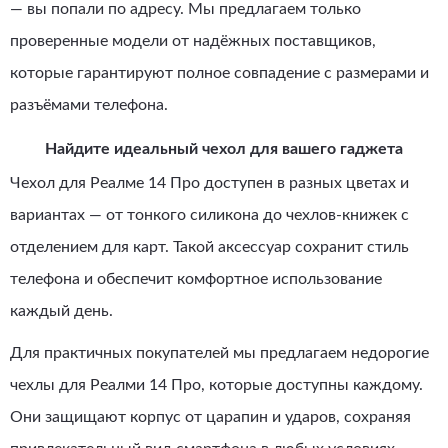
— вы попали по адресу. Мы предлагаем только
проверенные модели от надёжных поставщиков,
которые гарантируют полное совпадение с размерами и
разъёмами телефона.
Найдите идеальный чехол для вашего гаджета
Чехол для Реалме 14 Про доступен в разных цветах и
вариантах — от тонкого силикона до чехлов-книжек с
отделением для карт. Такой аксессуар сохранит стиль
телефона и обеспечит комфортное использование
каждый день.
Для практичных покупателей мы предлагаем недорогие
чехлы для Реалми 14 Про, которые доступны каждому.
Они защищают корпус от царапин и ударов, сохраняя