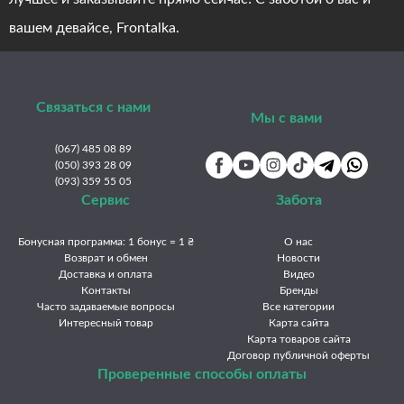
вашем девайсе, Frontalka.
Связаться с нами
Мы с вами
(067) 485 08 89
(050) 393 28 09
(093) 359 55 05
Сервис
Забота
Бонусная программа: 1 бонус = 1 ₴
О нас
Возврат и обмен
Новости
Доставка и оплата
Видео
Контакты
Бренды
Часто задаваемые вопросы
Все категории
Интересный товар
Карта сайта
Карта товаров сайта
Договор публичной оферты
Проверенные способы оплаты