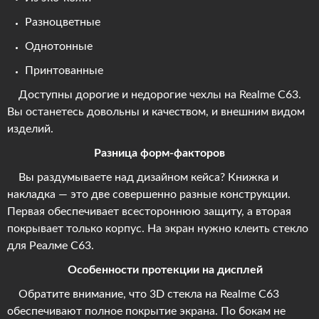
Разноцветные
Однотонные
Принтованные
Доступны дорогие и недорогие чехлы на Realme C63.
Вы останетесь довольны и качеством, и внешним видом
изделий.
Разница форм-факторов
Вы раздумываете над дизайном кейса? Книжка и
накладка — это две совершенно разные конструкции.
Первая обеспечивает всестороннюю защиту, а вторая
покрывает только корпус. На экран нужно клеить стекло
для Реалме С63.
Особенности протекции на дисплей
Обратите внимание, что 3D стекла на Realme C63
обеспечивают полное покрытие экрана. По бокам не