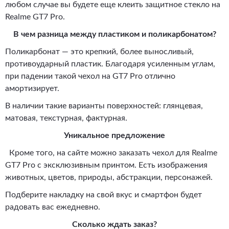
любом случае вы будете еще клеить защитное стекло на
Realme GT7 Pro.
В чем разница между пластиком и поликарбонатом?
Поликарбонат — это крепкий, более выносливый,
противоударный пластик. Благодаря усиленным углам,
при падении такой чехол на GT7 Pro отлично
амортизирует.
В наличии такие варианты поверхностей: глянцевая,
матовая, текстурная, фактурная.
Уникальное предложение
Кроме того, на сайте можно заказать чехол для Realme
GT7 Pro с эксклюзивным принтом. Есть изображения
животных, цветов, природы, абстракции, персонажей.
Подберите накладку на свой вкус и смартфон будет
радовать вас ежедневно.
Сколько ждать заказ?