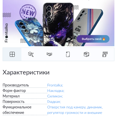
Характеристики
Производитель
Frontalka;
Форм-фактор
Накладка;
Материал
Силикон;
Поверхность
Гладкая;
Функциональное
Отверстия под камеру, динамик,
обеспечение
регулятор громкости и внешние