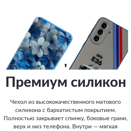
Премиум силикон
Чехол из высококачественного матового
силикона с бархатистым покрытием.
Полностью закрывает спинку, боковые грани,
верх и низ телефона. Внутри — мягкая