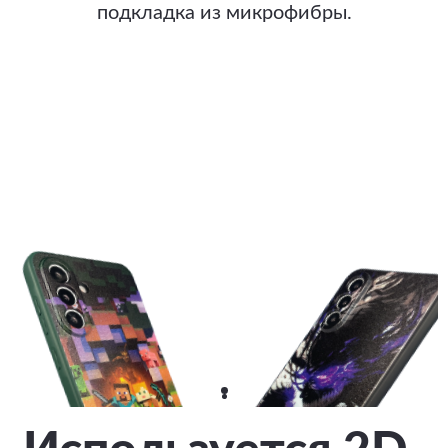
подкладка из микрофибры.