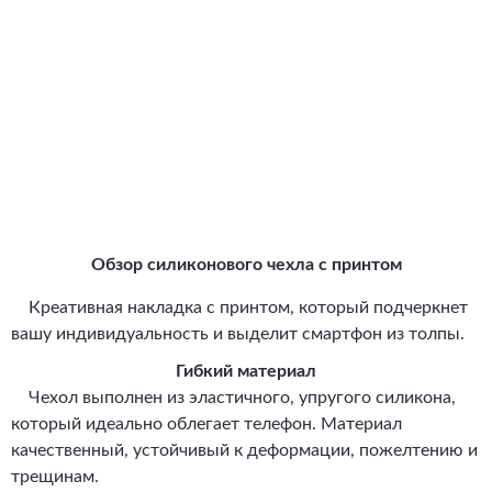
Обзор силиконового чехла с принтом
Креативная накладка с принтом, который подчеркнет
вашу индивидуальность и выделит смартфон из толпы.
Гибкий материал
Чехол выполнен из эластичного, упругого силикона,
который идеально облегает телефон. Материал
качественный, устойчивый к деформации, пожелтению и
трещинам.