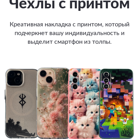
Чехлы с принтом
Креативная накладка с принтом, который
подчеркнет вашу индивидуальность и
выделит смартфон из толпы.