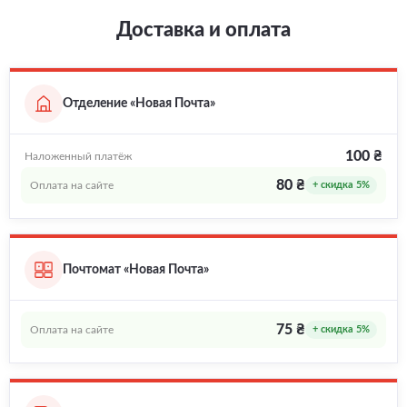
Доставка и оплата
Отделение «Новая Почта»
100 ₴
Наложенный платёж
80 ₴
Оплата на сайте
+ скидка 5%
Почтомат «Новая Почта»
75 ₴
Оплата на сайте
+ скидка 5%