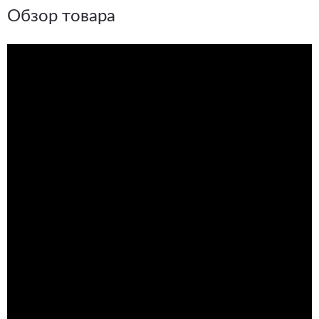
Обзор товара