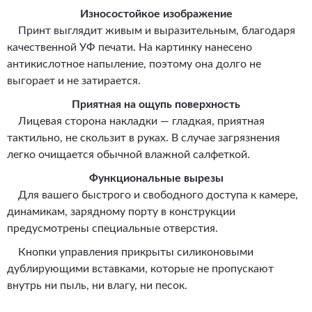
Износостойкое изображение
Принт выглядит живым и выразительным, благодаря
качественной УФ печати. На картинку нанесено
антикислотное напыление, поэтому она долго не
выгорает и не затирается.
Приятная на ощупь поверхность
Лицевая сторона накладки — гладкая, приятная
тактильно, не скользит в руках. В случае загрязнения
легко очищается обычной влажной салфеткой.
Функциональные вырезы
Для вашего быстрого и свободного доступа к камере,
динамикам, зарядному порту в конструкции
предусмотрены специальные отверстия.
Кнопки управления прикрыты силиконовыми
дублирующими вставками, которые не пропускают
внутрь ни пыль, ни влагу, ни песок.