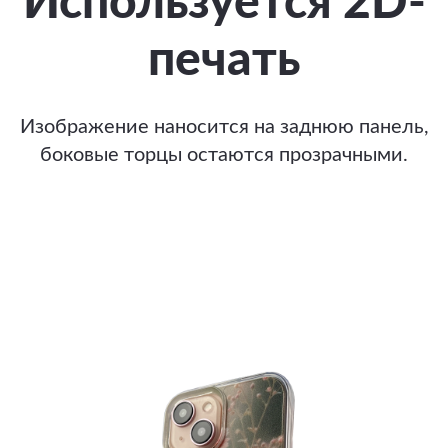
Используется 2D-
печать
Изображение наносится на заднюю панель,
боковые торцы остаются прозрачными.