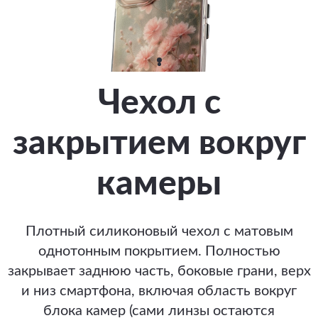
Чехол с
закрытием вокруг
камеры
Плотный силиконовый чехол с матовым
однотонным покрытием. Полностью
закрывает заднюю часть, боковые грани, верх
и низ смартфона, включая область вокруг
блока камер (сами линзы остаются