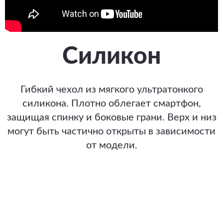
Силикон
Гибкий чехол из мягкого ультратонкого
силикона. Плотно облегает смартфон,
защищая спинку и боковые грани. Верх и низ
могут быть частично открыты в зависимости
от модели.