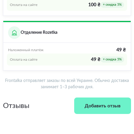
100 ₴
Оплата на сайте
+ скидка 5%
Отделение Rozetka
49 ₴
Наложенный платёж
49 ₴
Оплата на сайте
+ скидка 5%
Frontalka отправляет заказы по всей Украине. Обычно доставка
занимает 1–3 рабочих дня.
Отзывы
Добавить отзыв