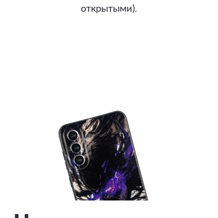
открытыми).