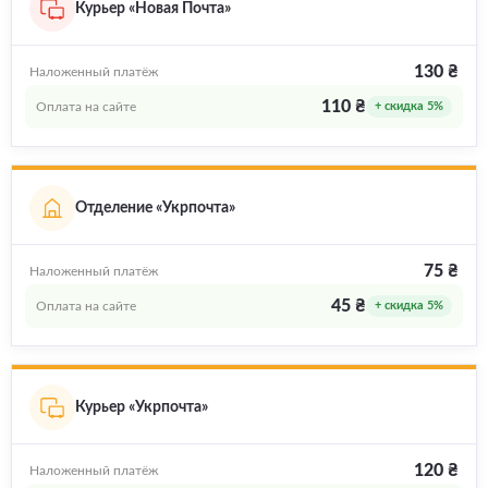
Курьер «Новая Почта»
130 ₴
Наложенный платёж
110 ₴
Оплата на сайте
+ скидка 5%
Отделение «Укрпочта»
75 ₴
Наложенный платёж
45 ₴
Оплата на сайте
+ скидка 5%
Курьер «Укрпочта»
120 ₴
Наложенный платёж