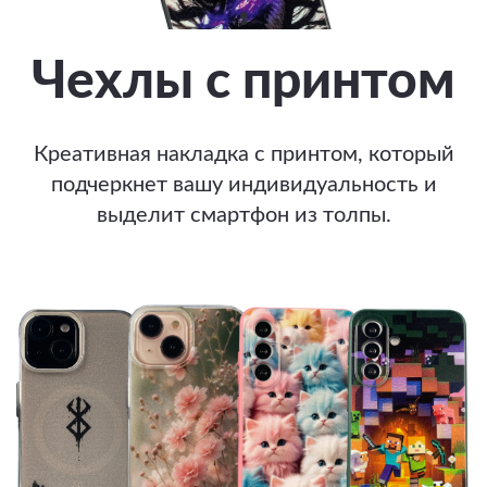
Чехлы с принтом
Креативная накладка с принтом, который
подчеркнет вашу индивидуальность и
выделит смартфон из толпы.