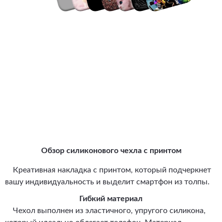
Обзор силиконового чехла с принтом
Креативная накладка с принтом, который подчеркнет
вашу индивидуальность и выделит смартфон из толпы.
Гибкий материал
Чехол выполнен из эластичного, упругого силикона,