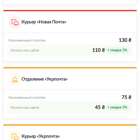
Курьер «Новая Почта»
130 ₴
Наложенный платёж
110 ₴
Оплата на сайте
+ скидка 5%
Отделение «Укрпочта»
75 ₴
Наложенный платёж
45 ₴
Оплата на сайте
+ скидка 5%
Курьер «Укрпочта»