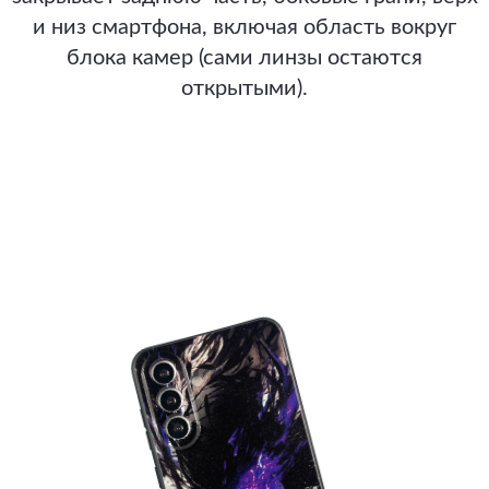
и низ смартфона, включая область вокруг
блока камер (сами линзы остаются
открытыми).