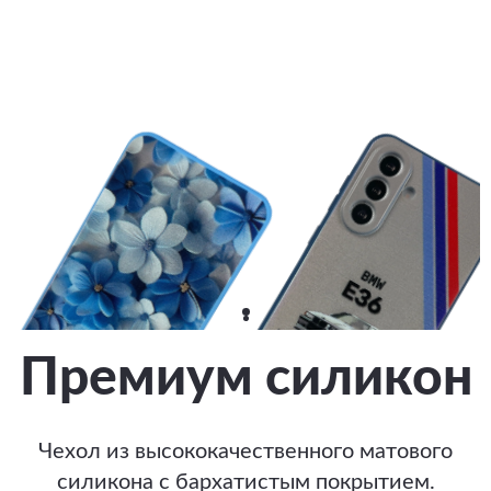
Премиум силикон
Чехол из высококачественного матового
силикона с бархатистым покрытием.