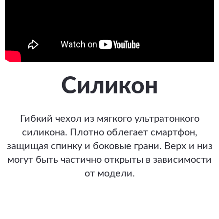
Силикон
Гибкий чехол из мягкого ультратонкого
силикона. Плотно облегает смартфон,
защищая спинку и боковые грани. Верх и низ
могут быть частично открыты в зависимости
от модели.