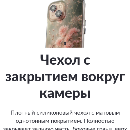
Чехол с
закрытием вокруг
камеры
Плотный силиконовый чехол с матовым
однотонным покрытием. Полностью
закрывает заднюю часть, боковые грани, верх