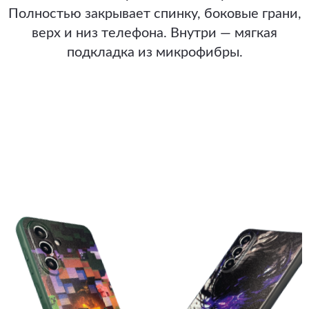
Полностью закрывает спинку, боковые грани,
верх и низ телефона. Внутри — мягкая
подкладка из микрофибры.