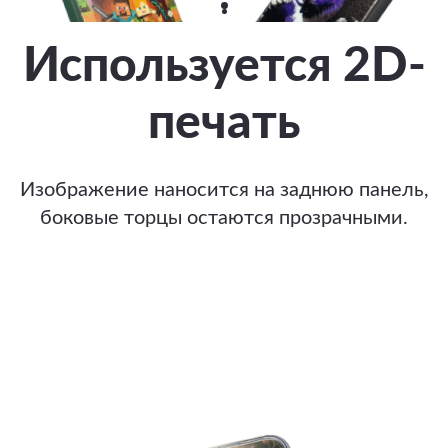
Используется 2D-
печать
Изображение наносится на заднюю панель,
боковые торцы остаются прозрачными.