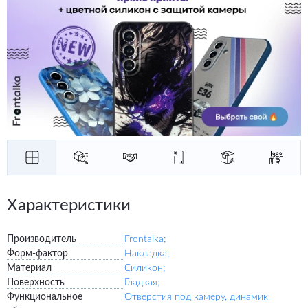
Характеристики
Производитель
Frontalka;
Форм-фактор
Накладка;
Материал
Силикон;
Поверхность
Гладкая;
Функциональное
Отверстия под камеру, динамик,