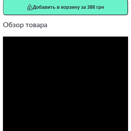
Добавить в корзину за 388 грн
Обзор товара