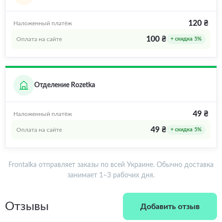
120 ₴
Наложенный платёж
100 ₴
Оплата на сайте
+ скидка 5%
Отделение Rozetka
49 ₴
Наложенный платёж
49 ₴
Оплата на сайте
+ скидка 5%
Frontalka отправляет заказы по всей Украине. Обычно доставка
занимает 1–3 рабочих дня.
Отзывы
Добавить отзыв