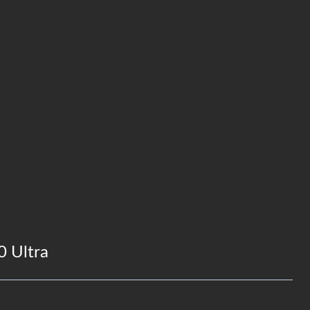
 Ultra