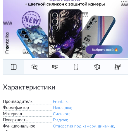
Характеристики
Производитель
Frontalka;
Форм-фактор
Накладка;
Материал
Силикон;
Поверхность
Гладкая;
Функциональное
Отверстия под камеру, динамик,