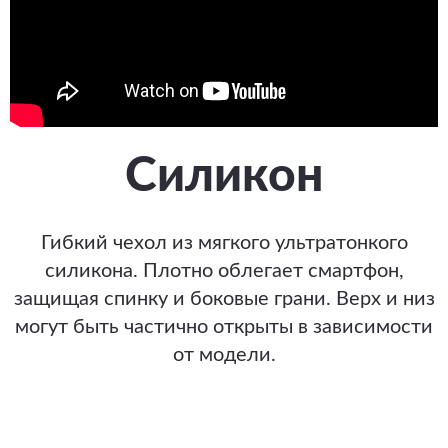
Силикон
Гибкий чехол из мягкого ультратонкого
силикона. Плотно облегает смартфон,
защищая спинку и боковые грани. Верх и низ
могут быть частично открыты в зависимости
от модели.