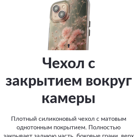
Чехол с
закрытием вокруг
камеры
Плотный силиконовый чехол с матовым
однотонным покрытием. Полностью
закрывает заднюю часть, боковые грани, верх