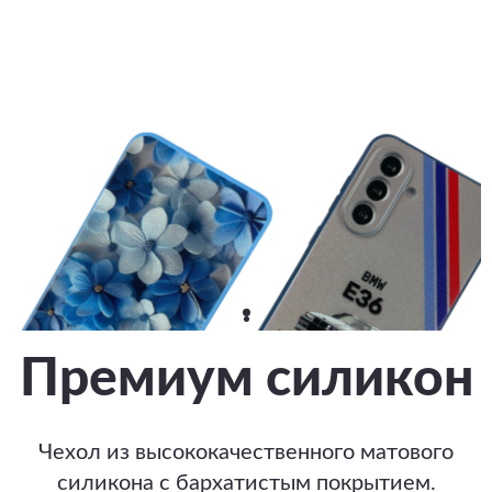
Премиум силикон
Чехол из высококачественного матового
силикона с бархатистым покрытием.