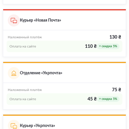
Курьер «Новая Почта»
130 ₴
Наложенный платёж
110 ₴
Оплата на сайте
+ скидка 5%
Отделение «Укрпочта»
75 ₴
Наложенный платёж
45 ₴
Оплата на сайте
+ скидка 5%
Курьер «Укрпочта»