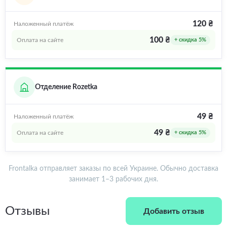
120 ₴
Наложенный платёж
100 ₴
Оплата на сайте
+ скидка 5%
Отделение Rozetka
49 ₴
Наложенный платёж
49 ₴
Оплата на сайте
+ скидка 5%
Frontalka отправляет заказы по всей Украине. Обычно доставка
занимает 1–3 рабочих дня.
Отзывы
Добавить отзыв