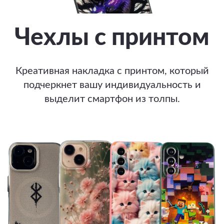
Чехлы с принтом
Креативная накладка с принтом, который
подчеркнет вашу индивидуальность и
выделит смартфон из толпы.