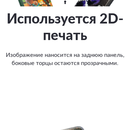
Используется 2D-
печать
Изображение наносится на заднюю панель,
боковые торцы остаются прозрачными.