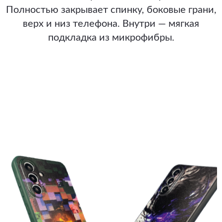
Полностью закрывает спинку, боковые грани,
верх и низ телефона. Внутри — мягкая
подкладка из микрофибры.