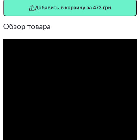
Добавить в корзину за 473 грн
Обзор товара