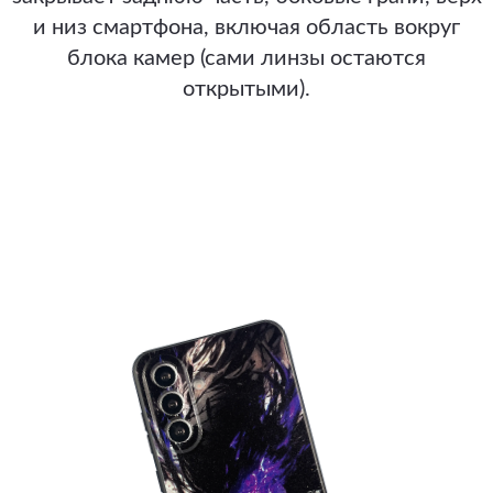
и низ смартфона, включая область вокруг
блока камер (сами линзы остаются
открытыми).