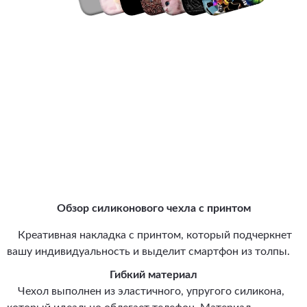
Обзор силиконового чехла с принтом
Креативная накладка с принтом, который подчеркнет
вашу индивидуальность и выделит смартфон из толпы.
Гибкий материал
Чехол выполнен из эластичного, упругого силикона,