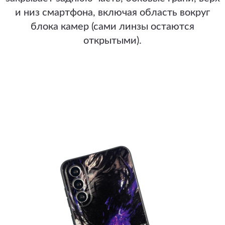
и низ смартфона, включая область вокруг
блока камер (сами линзы остаются
открытыми).