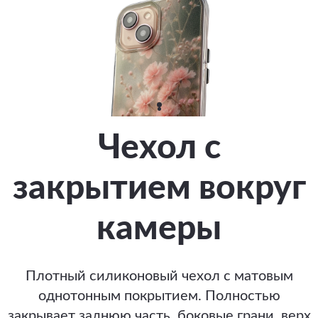
Чехол с
закрытием вокруг
камеры
Плотный силиконовый чехол с матовым
однотонным покрытием. Полностью
закрывает заднюю часть, боковые грани, верх