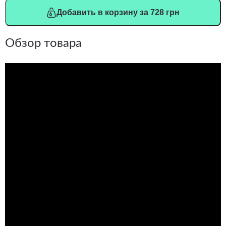
Добавить в корзину за 728 грн
Обзор товара