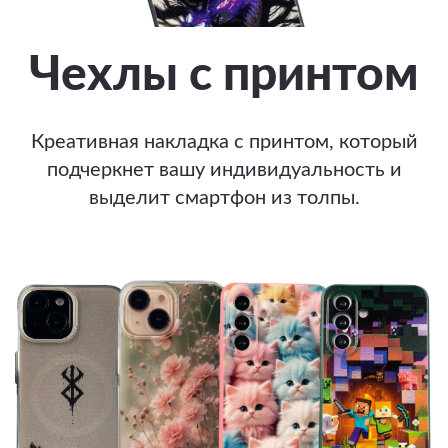
Чехлы с принтом
Креативная накладка с принтом, который
подчеркнет вашу индивидуальность и
выделит смартфон из толпы.