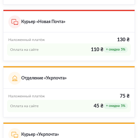
Курьер «Новая Почта»
130 ₴
Наложенный платёж
110 ₴
Оплата на сайте
+ скидка 5%
Отделение «Укрпочта»
75 ₴
Наложенный платёж
45 ₴
Оплата на сайте
+ скидка 5%
Курьер «Укрпочта»