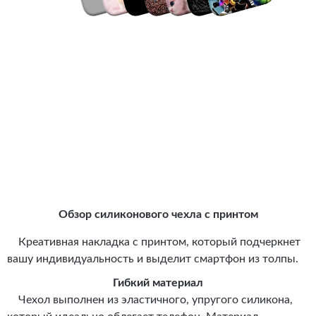
Обзор силиконового чехла с принтом
Креативная накладка с принтом, который подчеркнет
вашу индивидуальность и выделит смартфон из толпы.
Гибкий материал
Чехол выполнен из эластичного, упругого силикона,