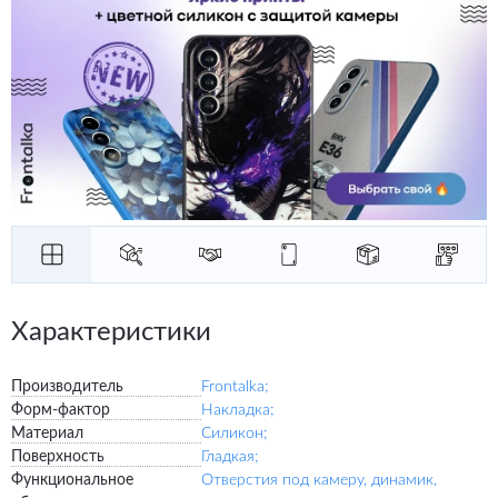
Характеристики
Производитель
Frontalka;
Форм-фактор
Накладка;
Материал
Силикон;
Поверхность
Гладкая;
Функциональное
Отверстия под камеру, динамик,