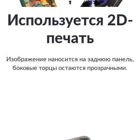
Используется 2D-
печать
Изображение наносится на заднюю панель,
боковые торцы остаются прозрачными.