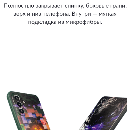
Полностью закрывает спинку, боковые грани,
верх и низ телефона. Внутри — мягкая
подкладка из микрофибры.