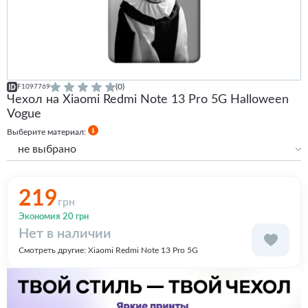
(0)
F1097769
Чехол на Xiaomi Redmi Note 13 Pro 5G Halloween
Vogue
Выберите материал:
не выбрано
Силиконовый
Силиконовый с бортами
219
грн
Экономия 20 грн
Нет в наличии
Смотреть другие:
Xiaomi Redmi Note 13 Pro 5G