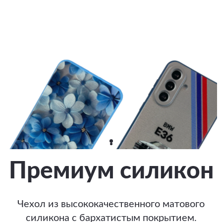
Премиум силикон
Чехол из высококачественного матового
силикона с бархатистым покрытием.