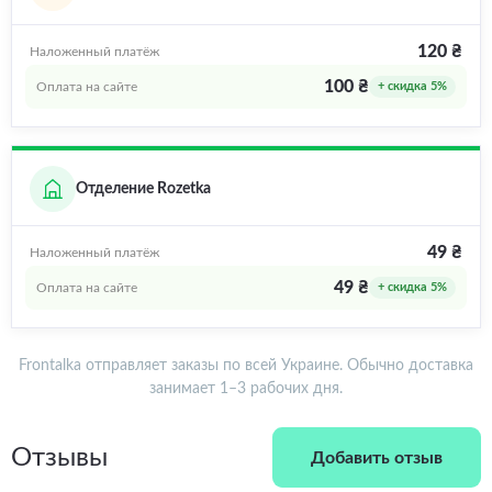
120 ₴
Наложенный платёж
100 ₴
Оплата на сайте
+ скидка 5%
Отделение Rozetka
49 ₴
Наложенный платёж
49 ₴
Оплата на сайте
+ скидка 5%
Frontalka отправляет заказы по всей Украине. Обычно доставка
занимает 1–3 рабочих дня.
Отзывы
Добавить отзыв