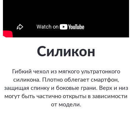
Силикон
Гибкий чехол из мягкого ультратонкого
силикона. Плотно облегает смартфон,
защищая спинку и боковые грани. Верх и низ
могут быть частично открыты в зависимости
от модели.