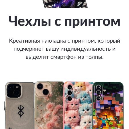
Чехлы с принтом
Креативная накладка с принтом, который
подчеркнет вашу индивидуальность и
выделит смартфон из толпы.