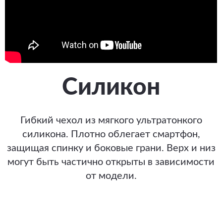
Силикон
Гибкий чехол из мягкого ультратонкого
силикона. Плотно облегает смартфон,
защищая спинку и боковые грани. Верх и низ
могут быть частично открыты в зависимости
от модели.