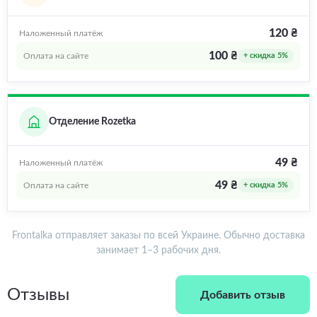
120 ₴
Наложенный платёж
100 ₴
Оплата на сайте
+ скидка 5%
Отделение Rozetka
49 ₴
Наложенный платёж
49 ₴
Оплата на сайте
+ скидка 5%
Frontalka отправляет заказы по всей Украине. Обычно доставка
занимает 1–3 рабочих дня.
Отзывы
Добавить отзыв