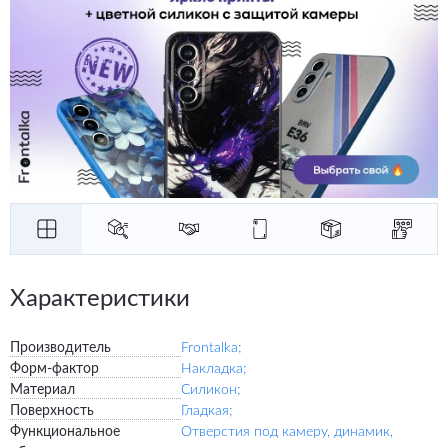
Характеристики
Производитель
Frontalka;
Форм-фактор
Накладка;
Материал
Силикон;
Поверхность
Гладкая;
Функциональное
Отверстия под камеру, динамик,