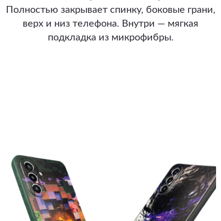
Полностью закрывает спинку, боковые грани,
верх и низ телефона. Внутри — мягкая
подкладка из микрофибры.