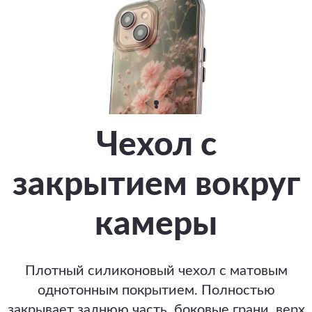
Чехол с
закрытием вокруг
камеры
Плотный силиконовый чехол с матовым
однотонным покрытием. Полностью
закрывает заднюю часть, боковые грани, верх