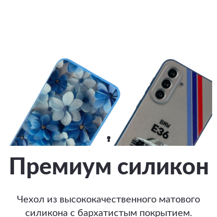
Премиум силикон
Чехол из высококачественного матового
силикона с бархатистым покрытием.