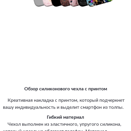
Обзор силиконового чехла с принтом
Креативная накладка с принтом, который подчеркнет
вашу индивидуальность и выделит смартфон из толпы.
Гибкий материал
Чехол выполнен из эластичного, упругого силикона,