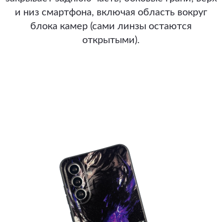
и низ смартфона, включая область вокруг
блока камер (сами линзы остаются
открытыми).