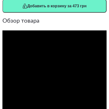
Добавить в корзину за 473 грн
Обзор товара