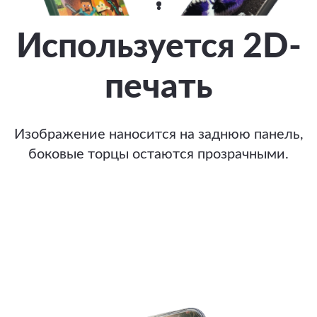
Используется 2D-
печать
Изображение наносится на заднюю панель,
боковые торцы остаются прозрачными.