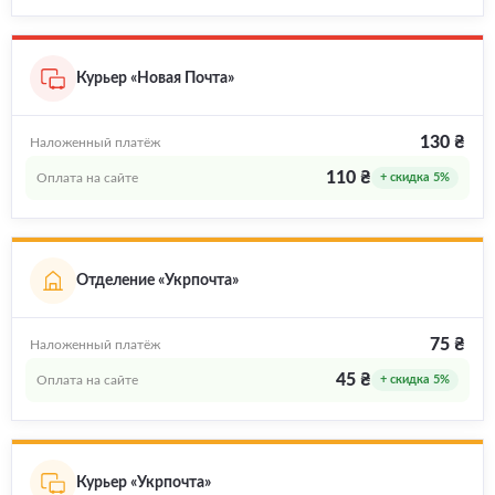
Курьер «Новая Почта»
130 ₴
Наложенный платёж
110 ₴
Оплата на сайте
+ скидка 5%
Отделение «Укрпочта»
75 ₴
Наложенный платёж
45 ₴
Оплата на сайте
+ скидка 5%
Курьер «Укрпочта»