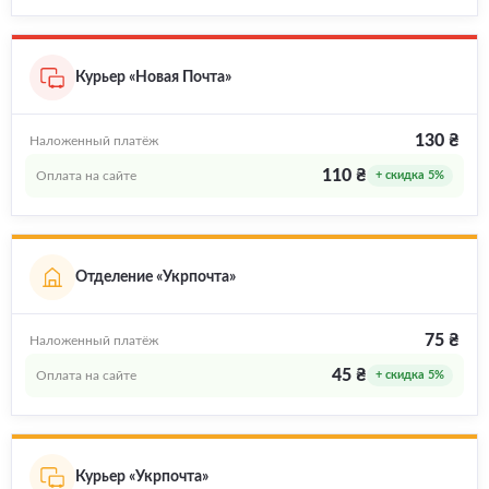
Курьер «Новая Почта»
130 ₴
Наложенный платёж
110 ₴
Оплата на сайте
+ скидка 5%
Отделение «Укрпочта»
75 ₴
Наложенный платёж
45 ₴
Оплата на сайте
+ скидка 5%
Курьер «Укрпочта»