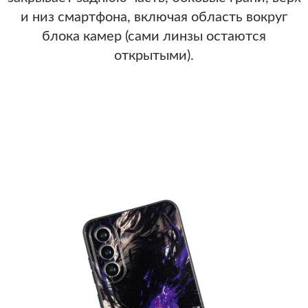
и низ смартфона, включая область вокруг
блока камер (сами линзы остаются
открытыми).