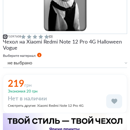
(0)
F1097608
Чехол на Xiaomi Redmi Note 12 Pro 4G Halloween
Vogue
Выберите материал:
не выбрано
Силиконовый
Силиконовый с бортами
219
грн
Экономия 20 грн
Нет в наличии
Смотреть другие:
Xiaomi Redmi Note 12 Pro 4G