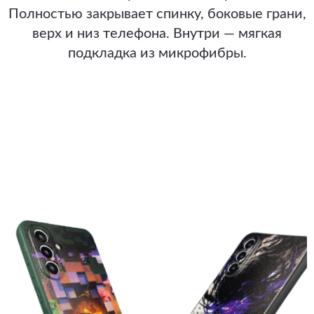
Полностью закрывает спинку, боковые грани,
верх и низ телефона. Внутри — мягкая
подкладка из микрофибры.