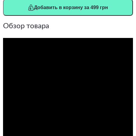
Добавить в корзину за 499 грн
Обзор товара