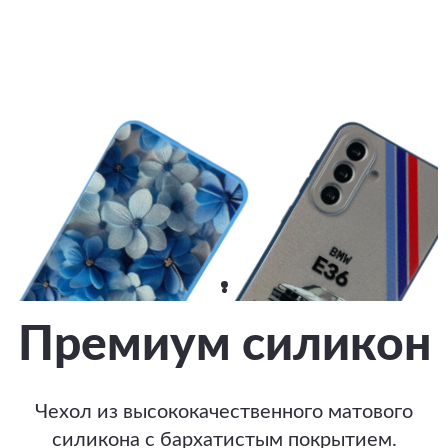
Премиум силикон
Чехол из высококачественного матового
силикона с бархатистым покрытием.