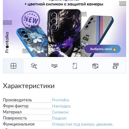
Характеристики
Производитель
Frontalka;
Форм-фактор
Накладка;
Материал
Силикон;
Поверхность
Гладкая;
Функциональное
Отверстия под камеру, динамик,