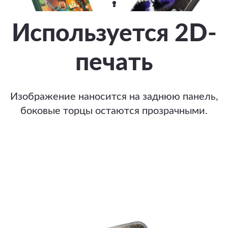
Используется 2D-
печать
Изображение наносится на заднюю панель,
боковые торцы остаются прозрачными.