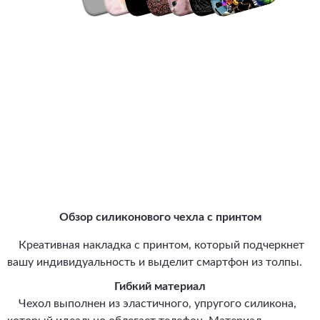
Обзор силиконового чехла с принтом
Креативная накладка с принтом, который подчеркнет
вашу индивидуальность и выделит смартфон из толпы.
Гибкий материал
Чехол выполнен из эластичного, упругого силикона,