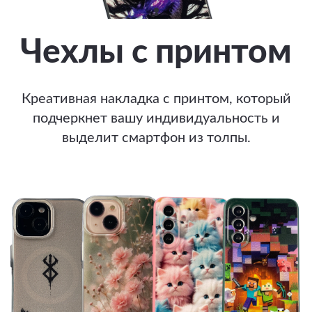
Чехлы с принтом
Креативная накладка с принтом, который
подчеркнет вашу индивидуальность и
выделит смартфон из толпы.