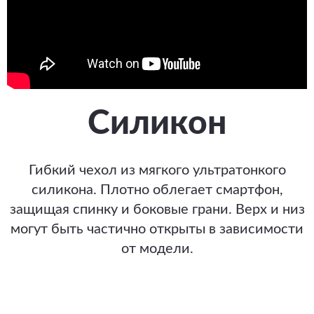
Силикон
Гибкий чехол из мягкого ультратонкого
силикона. Плотно облегает смартфон,
защищая спинку и боковые грани. Верх и низ
могут быть частично открыты в зависимости
от модели.