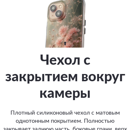
Чехол с
закрытием вокруг
камеры
Плотный силиконовый чехол с матовым
однотонным покрытием. Полностью
закрывает заднюю часть, боковые грани, верх