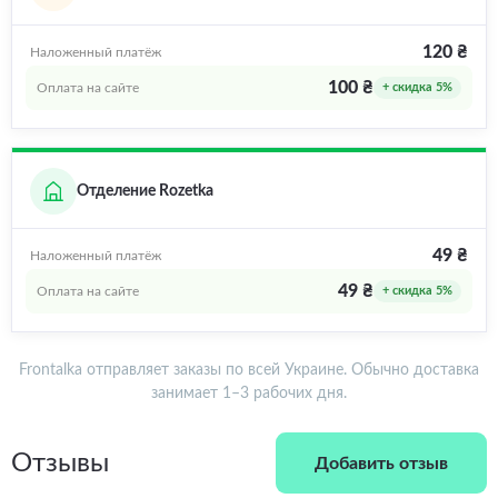
120 ₴
Наложенный платёж
100 ₴
Оплата на сайте
+ скидка 5%
Отделение Rozetka
49 ₴
Наложенный платёж
49 ₴
Оплата на сайте
+ скидка 5%
Frontalka отправляет заказы по всей Украине. Обычно доставка
занимает 1–3 рабочих дня.
Отзывы
Добавить отзыв