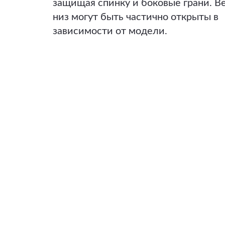
защищая спинку и боковые грани. В
низ могут быть частично открыты в
зависимости от модели.