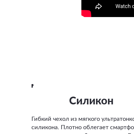
Силикон
Гибкий чехол из мягкого ультратонк
силикона. Плотно облегает смартфо