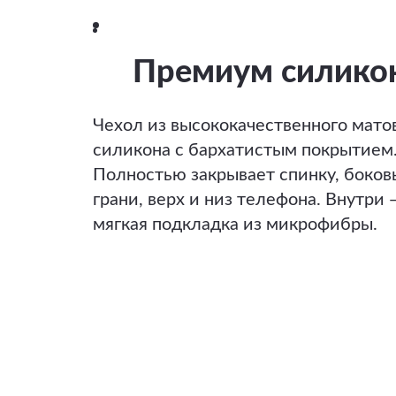
Премиум силико
Чехол из высококачественного мато
силикона с бархатистым покрытием
Полностью закрывает спинку, боков
грани, верх и низ телефона. Внутри 
мягкая подкладка из микрофибры.