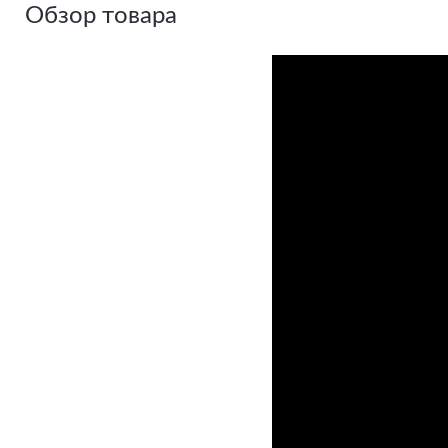
Обзор товара