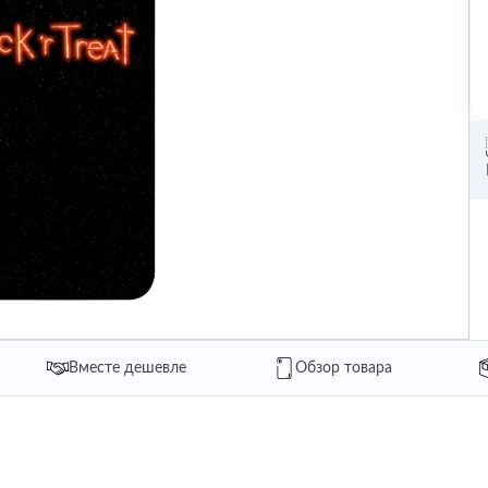
Вместе дешевле
Обзор товара