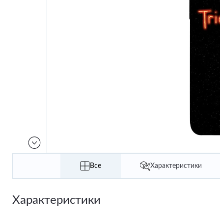
Все
Характеристики
Характеристики