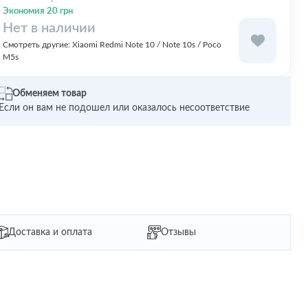
Экономия 20 грн
Нет в наличии
Смотреть другие:
Xiaomi Redmi Note 10 / Note 10s / Poco
M5s
Обменяем товар
Если он вам не подошел или оказалось несоответствие
Доставка и оплата
Отзывы