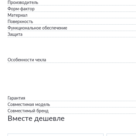
Производитель
Форм-фактор
Материал
Поверхность
Функциональное обеспечение
Защита
Особенности чехла
Гарантия
Совместимая модель
Совместимый бренд
Вместе дешевле