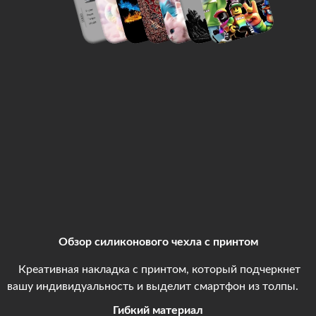
Обзор силиконового чехла с принтом
Креативная накладка с принтом, который подчеркнет
вашу индивидуальность и выделит смартфон из толпы.
Гибкий материал