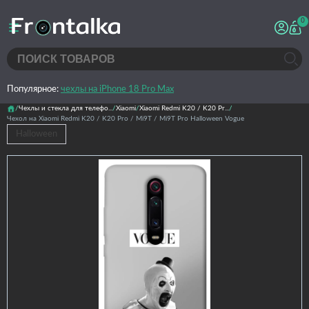
0
Популярное:
чехлы на iPhone 18 Pro Max
Чехлы и стекла для телефо...
Xiaomi
Xiaomi Redmi K20 / K20 Pr...
Чехол на Xiaomi Redmi K20 / K20 Pro / Mi9T / Mi9T Pro Halloween Vogue
Halloween