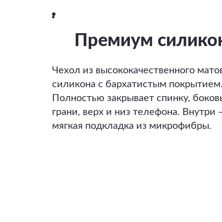
Премиум силико
Чехол из высококачественного мато
силикона с бархатистым покрытием
Полностью закрывает спинку, боков
грани, верх и низ телефона. Внутри 
мягкая подкладка из микрофибры.