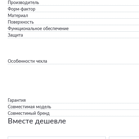
Производитель
Форм-фактор
Материал
Поверхность
Функциональное обеспечение
Защита
Особенности чехла
Гарантия
Совместимая модель
Совместимый бренд
Вместе дешевле