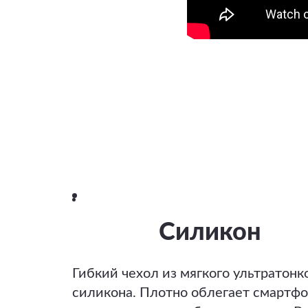
Силикон
Гибкий чехол из мягкого ультратонк
силикона. Плотно облегает смартфо