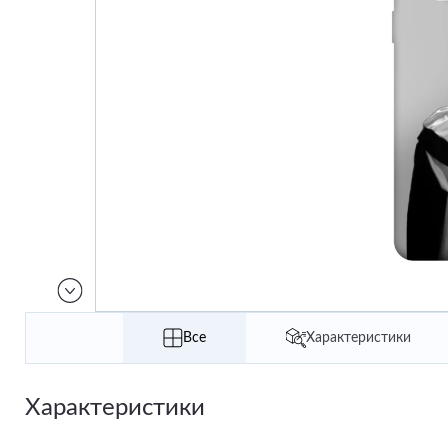
Все
Характеристики
Характеристики