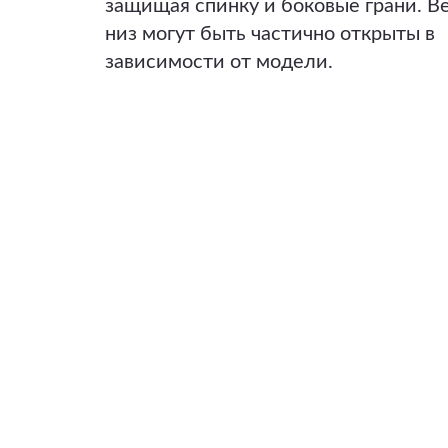
защищая спинку и боковые грани. В
низ могут быть частично открыты в
зависимости от модели.