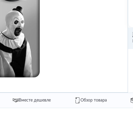
Вместе дешевле
Обзор товара