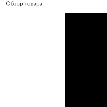
Обзор товара