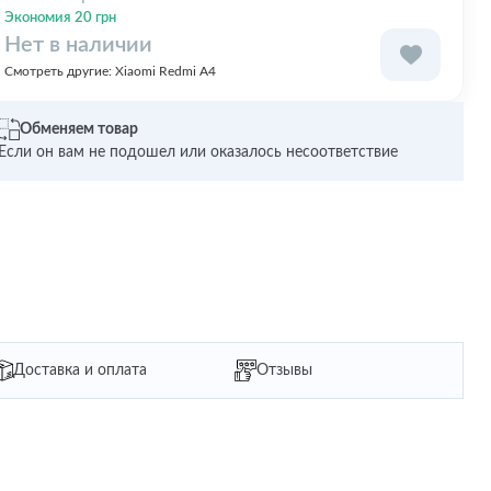
Экономия 20 грн
Нет в наличии
Смотреть другие:
Xiaomi Redmi A4
Обменяем товар
Если он вам не подошел или оказалось несоответствие
Доставка и оплата
Отзывы