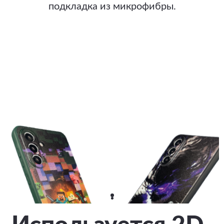
подкладка из микрофибры.