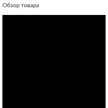
Обзор товара