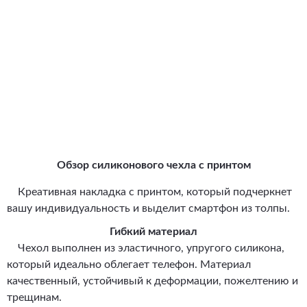
Обзор силиконового чехла с принтом
Креативная накладка с принтом, который подчеркнет
вашу индивидуальность и выделит смартфон из толпы.
Гибкий материал
Чехол выполнен из эластичного, упругого силикона,
который идеально облегает телефон. Материал
качественный, устойчивый к деформации, пожелтению и
трещинам.