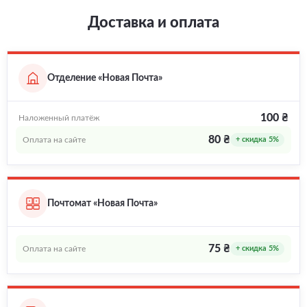
Доставка и оплата
Отделение «Новая Почта»
100 ₴
Наложенный платёж
80 ₴
Оплата на сайте
+ скидка 5%
Почтомат «Новая Почта»
75 ₴
Оплата на сайте
+ скидка 5%