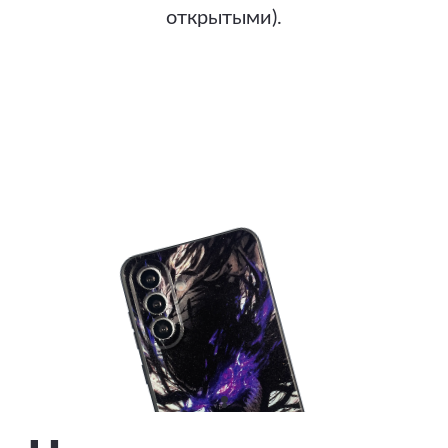
открытыми).