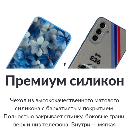
Премиум силикон
Чехол из высококачественного матового
силикона с бархатистым покрытием.
Полностью закрывает спинку, боковые грани,
верх и низ телефона. Внутри — мягкая