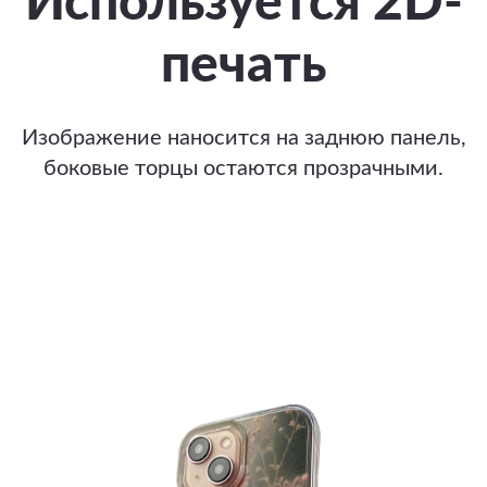
Используется 2D-
печать
Изображение наносится на заднюю панель,
боковые торцы остаются прозрачными.