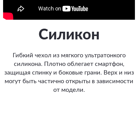
Силикон
Гибкий чехол из мягкого ультратонкого
силикона. Плотно облегает смартфон,
защищая спинку и боковые грани. Верх и низ
могут быть частично открыты в зависимости
от модели.