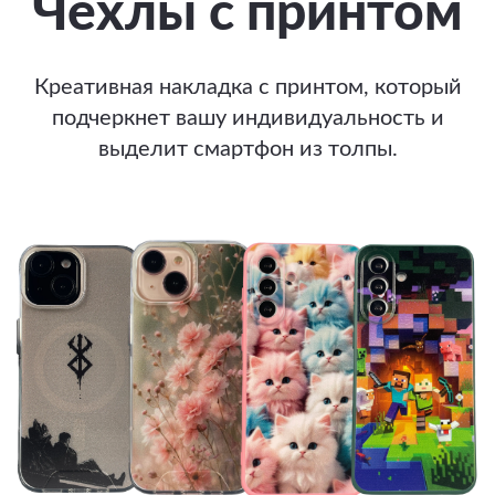
Чехлы с принтом
Креативная накладка с принтом, который
подчеркнет вашу индивидуальность и
выделит смартфон из толпы.