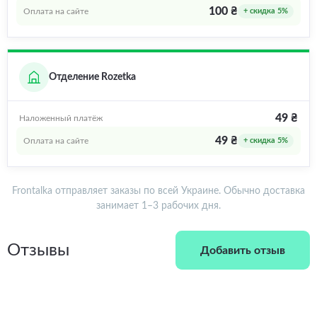
100 ₴
Оплата на сайте
+ скидка 5%
Отделение Rozetka
49 ₴
Наложенный платёж
49 ₴
Оплата на сайте
+ скидка 5%
Frontalka отправляет заказы по всей Украине. Обычно доставка
занимает 1–3 рабочих дня.
Отзывы
Добавить отзыв