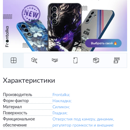
Характеристики
Производитель
Frontalka;
Форм-фактор
Накладка;
Материал
Силикон;
Поверхность
Гладкая;
Функциональное
Отверстия под камеру, динамик,
обеспечение
регулятор громкости и внешние