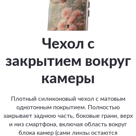
Чехол с
закрытием вокруг
камеры
Плотный силиконовый чехол с матовым
однотонным покрытием. Полностью
закрывает заднюю часть, боковые грани, верх
и низ смартфона, включая область вокруг
блока камер (сами линзы остаются