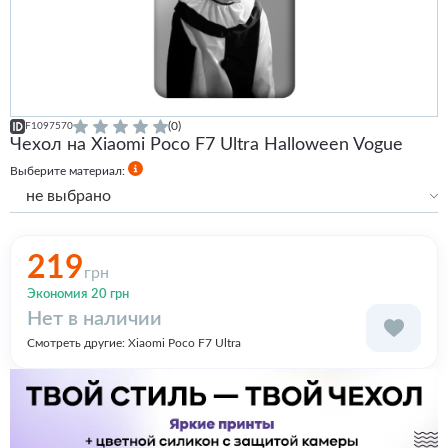
(0)
F1097570
Чехол на Xiaomi Poco F7 Ultra Halloween Vogue
Выберите материал:
не выбрано
Силиконовый
219
грн
Экономия 20 грн
Нет в наличии
Смотреть другие:
Xiaomi Poco F7 Ultra