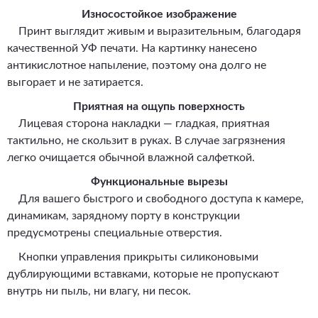
Износостойкое изображение
Принт выглядит живым и выразительным, благодаря
качественной УФ печати. На картинку нанесено
антикислотное напыление, поэтому она долго не
выгорает и не затирается.
Приятная на ощупь поверхность
Лицевая сторона накладки — гладкая, приятная
тактильно, не скользит в руках. В случае загрязнения
легко очищается обычной влажной салфеткой.
Функциональные вырезы
Для вашего быстрого и свободного доступа к камере,
динамикам, зарядному порту в конструкции
предусмотрены специальные отверстия.
Кнопки управления прикрыты силиконовыми
дублирующими вставками, которые не пропускают
внутрь ни пыль, ни влагу, ни песок.