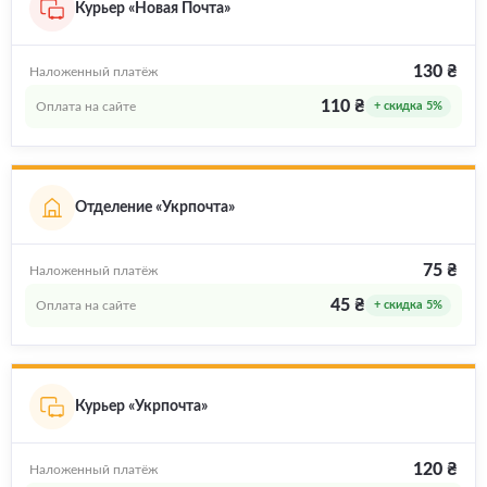
Курьер «Новая Почта»
130 ₴
Наложенный платёж
110 ₴
Оплата на сайте
+ скидка 5%
Отделение «Укрпочта»
75 ₴
Наложенный платёж
45 ₴
Оплата на сайте
+ скидка 5%
Курьер «Укрпочта»
120 ₴
Наложенный платёж