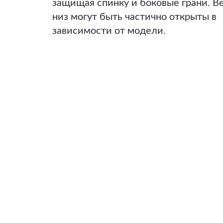
защищая спинку и боковые грани. В
низ могут быть частично открыты в
зависимости от модели.