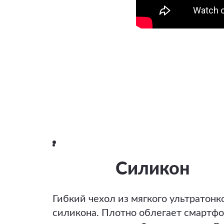
Силикон
Гибкий чехол из мягкого ультратонк
силикона. Плотно облегает смартфо