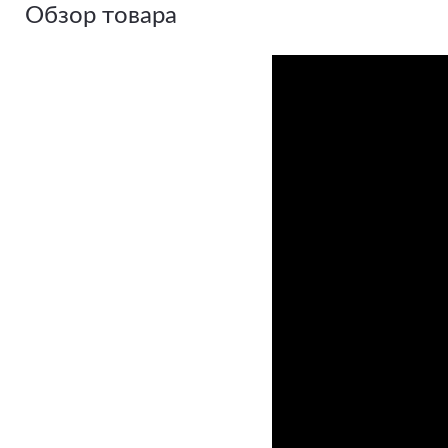
Обзор товара