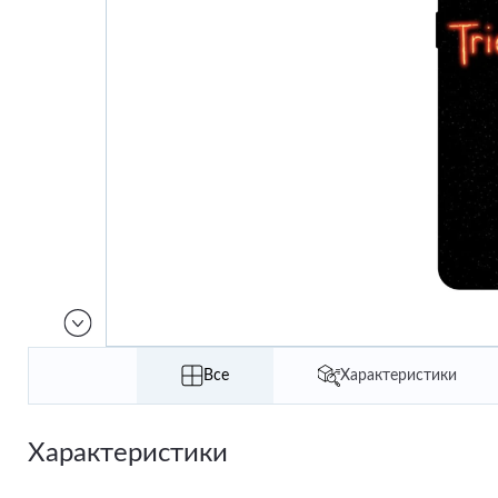
Все
Характеристики
Характеристики