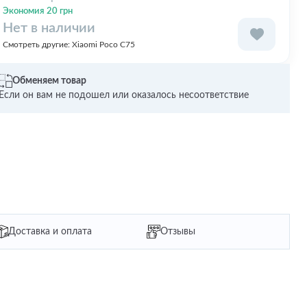
Экономия 20 грн
Нет в наличии
Смотреть другие:
Xiaomi Poco C75
Обменяем товар
Если он вам не подошел или оказалось несоответствие
Доставка и оплата
Отзывы