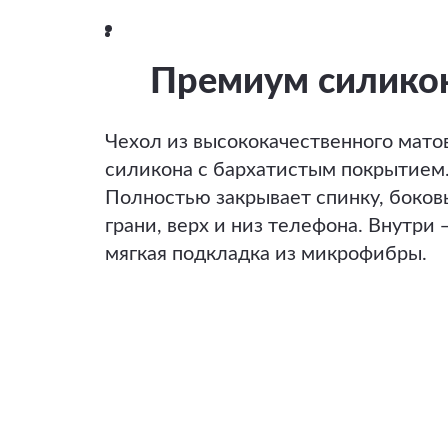
Премиум силико
Чехол из высококачественного мато
силикона с бархатистым покрытием
Полностью закрывает спинку, боков
грани, верх и низ телефона. Внутри 
мягкая подкладка из микрофибры.