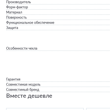
Производитель
Форм-фактор
Материал
Поверхность
Функциональное обеспечение
Защита
Особенности чехла
Гарантия
Совместимая модель
Совместимый бренд
Вместе дешевле