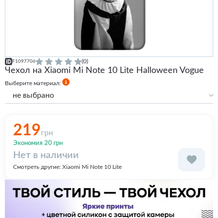
(0)
F1097706
Чехол на Xiaomi Mi Note 10 Lite Halloween Vogue
Выберите материал:
не выбрано
Силиконовый
219
грн
Экономия 20 грн
Нет в наличии
Смотреть другие:
Xiaomi Mi Note 10 Lite