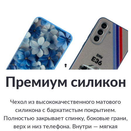
Премиум силикон
Чехол из высококачественного матового
силикона с бархатистым покрытием.
Полностью закрывает спинку, боковые грани,
верх и низ телефона. Внутри — мягкая