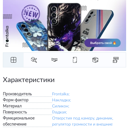
Характеристики
Производитель
Frontalka;
Форм-фактор
Накладка;
Материал
Силикон;
Поверхность
Гладкая;
Функциональное
Отверстия под камеру, динамик,
обеспечение
регулятор громкости и внешние