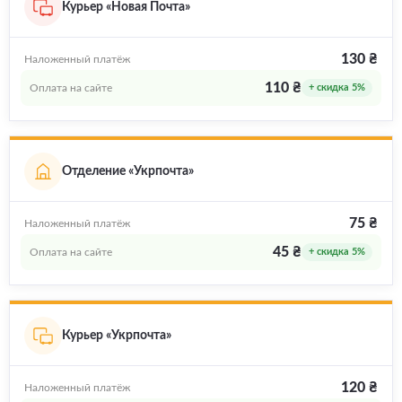
Курьер «Новая Почта»
130 ₴
Наложенный платёж
110 ₴
Оплата на сайте
+ скидка 5%
Отделение «Укрпочта»
75 ₴
Наложенный платёж
45 ₴
Оплата на сайте
+ скидка 5%
Курьер «Укрпочта»
120 ₴
Наложенный платёж