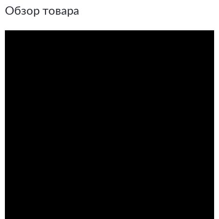
Обзор товара