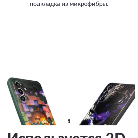
подкладка из микрофибры.