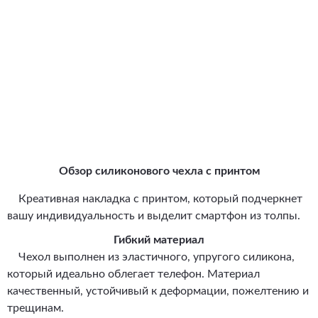
Обзор силиконового чехла с принтом
Креативная накладка с принтом, который подчеркнет
вашу индивидуальность и выделит смартфон из толпы.
Гибкий материал
Чехол выполнен из эластичного, упругого силикона,
который идеально облегает телефон. Материал
качественный, устойчивый к деформации, пожелтению и
трещинам.