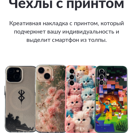
Чехлы с принтом
Креативная накладка с принтом, который
подчеркнет вашу индивидуальность и
выделит смартфон из толпы.