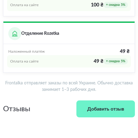
100 ₴
Оплата на сайте
+ скидка 5%
Отделение Rozetka
49 ₴
Наложенный платёж
49 ₴
Оплата на сайте
+ скидка 5%
Frontalka отправляет заказы по всей Украине. Обычно доставка
занимает 1–3 рабочих дня.
Отзывы
Добавить отзыв