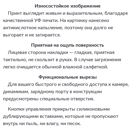
Износостойкое изображение
Принт выглядит живым и выразительным, благодаря
качественной УФ печати. На картинку нанесено
антикислотное напыление, поэтому она долго не
выгорает и не затирается.
Приятная на ощупь поверхность
Лицевая сторона накладки — гладкая, приятная
тактильно, не скользит в руках. В случае загрязнения
легко очищается обычной влажной салфеткой.
Функциональные вырезы
Для вашего быстрого и свободного доступа к камере,
динамикам, зарядному порту в конструкции
предусмотрены специальные отверстия.
Кнопки управления прикрыты силиконовыми
дублирующими вставками, которые не пропускают
внутрь ни пыль, ни влагу, ни песок.