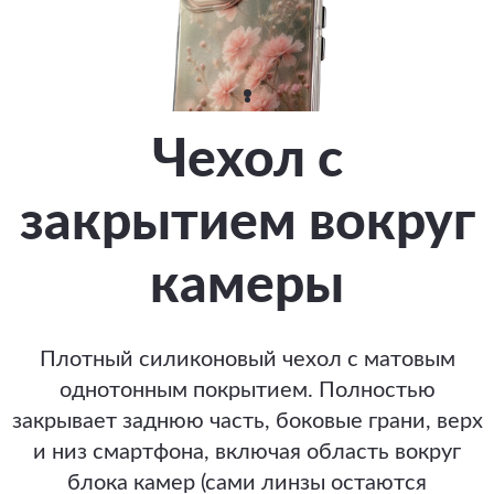
Чехол с
закрытием вокруг
камеры
Плотный силиконовый чехол с матовым
однотонным покрытием. Полностью
закрывает заднюю часть, боковые грани, верх
и низ смартфона, включая область вокруг
блока камер (сами линзы остаются