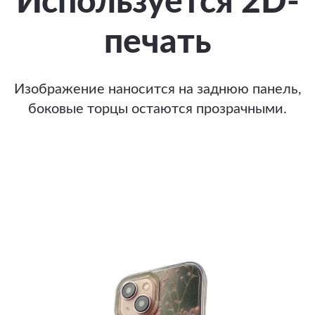
Используется 2D-
печать
Изображение наносится на заднюю панель,
боковые торцы остаются прозрачными.