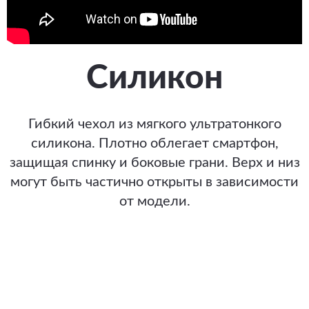
Силикон
Гибкий чехол из мягкого ультратонкого
силикона. Плотно облегает смартфон,
защищая спинку и боковые грани. Верх и низ
могут быть частично открыты в зависимости
от модели.