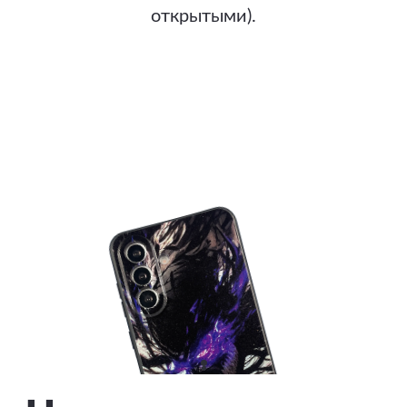
открытыми).