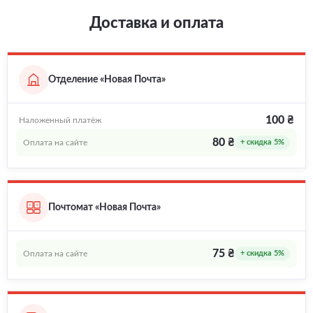
Доставка и оплата
Отделение «Новая Почта»
100 ₴
Наложенный платёж
80 ₴
Оплата на сайте
+ скидка 5%
Почтомат «Новая Почта»
75 ₴
Оплата на сайте
+ скидка 5%