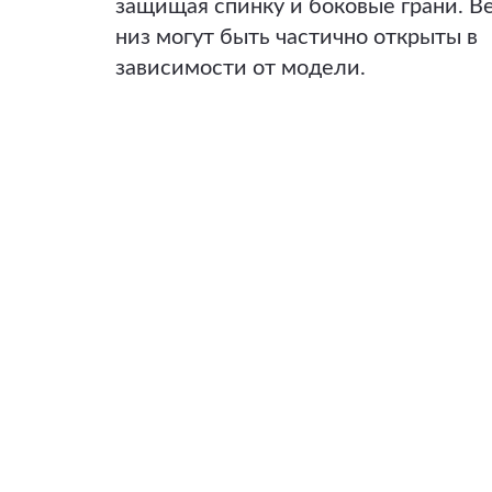
защищая спинку и боковые грани. В
низ могут быть частично открыты в
зависимости от модели.