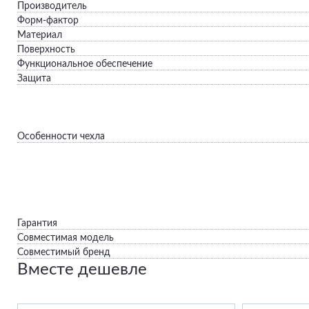
Производитель
Форм-фактор
Материал
Поверхность
Функциональное обеспечение
Защита
Особенности чехла
Гарантия
Совместимая модель
Совместимый бренд
Вместе дешевле