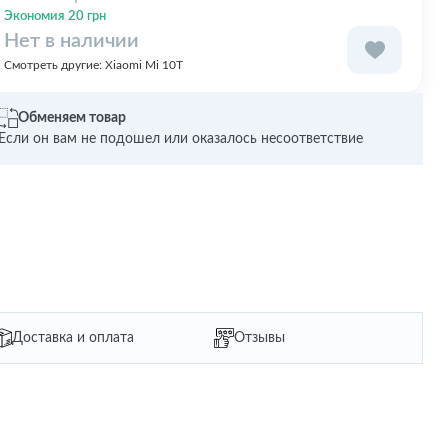
Экономия 20 грн
Нет в наличии
Смотреть другие:
Xiaomi Mi 10T
Обменяем товар
Если он вам не подошел или оказалось несоответствие
Доставка и оплата
Отзывы