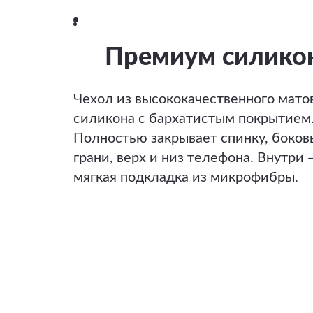
Премиум силико
Чехол из высококачественного мато
силикона с бархатистым покрытием
Полностью закрывает спинку, боков
грани, верх и низ телефона. Внутри 
мягкая подкладка из микрофибры.