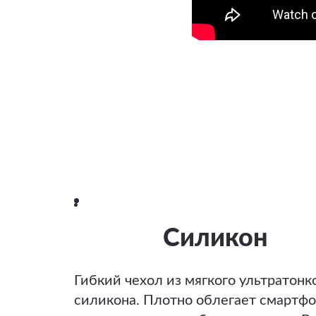
Силикон
Гибкий чехол из мягкого ультратонк
силикона. Плотно облегает смартфо