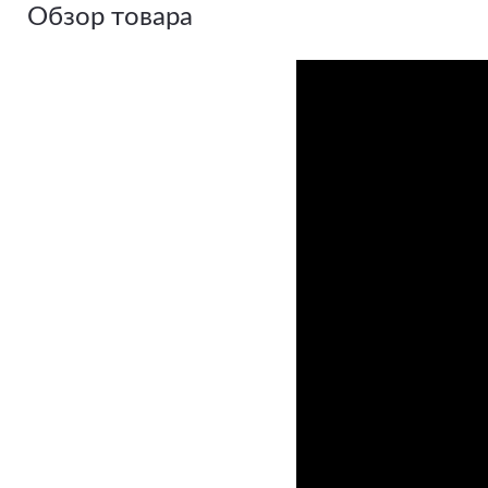
Обзор товара