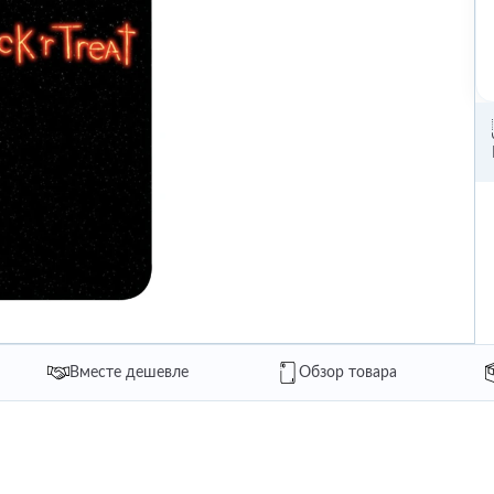
Вместе дешевле
Обзор товара