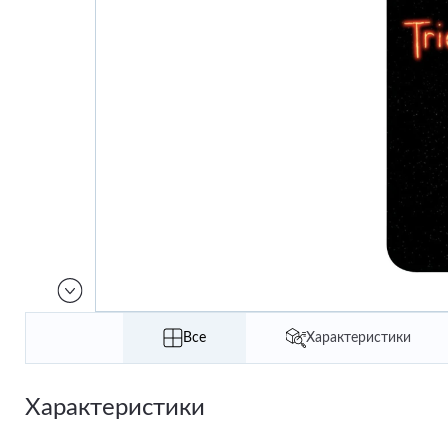
Все
Характеристики
Характеристики