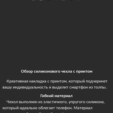
Обзор силиконового чехла с принтом
Креативная накладка с принтом, который подчеркнет
вашу индивидуальность и выделит смартфон из толпы.
Гибкий материал
Чехол выполнен из эластичного, упругого силикона,
который идеально облегает телефон. Материал