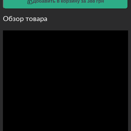
Добавить в корзину за 388 грн
Обзор товара