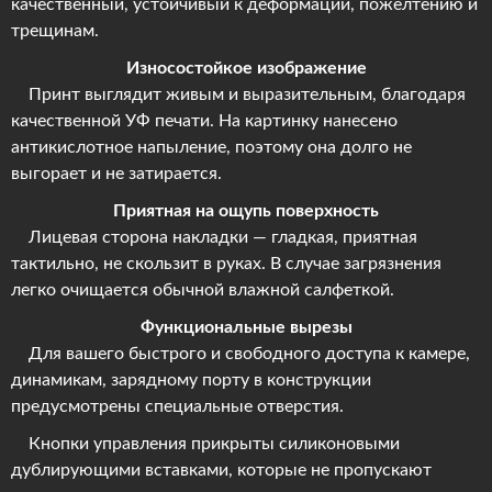
качественный, устойчивый к деформации, пожелтению и
трещинам.
Износостойкое изображение
Принт выглядит живым и выразительным, благодаря
качественной УФ печати. На картинку нанесено
антикислотное напыление, поэтому она долго не
выгорает и не затирается.
Приятная на ощупь поверхность
Лицевая сторона накладки — гладкая, приятная
тактильно, не скользит в руках. В случае загрязнения
легко очищается обычной влажной салфеткой.
Функциональные вырезы
Для вашего быстрого и свободного доступа к камере,
динамикам, зарядному порту в конструкции
предусмотрены специальные отверстия.
Кнопки управления прикрыты силиконовыми
дублирующими вставками, которые не пропускают