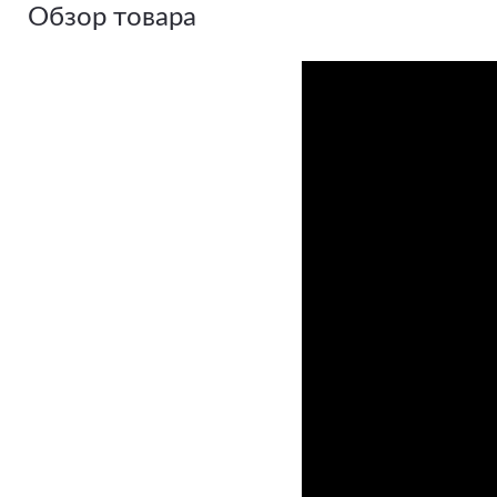
Обзор товара