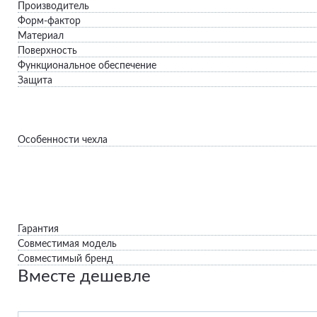
Производитель
Форм-фактор
Материал
Поверхность
Функциональное обеспечение
Защита
Особенности чехла
Гарантия
Совместимая модель
Совместимый бренд
Вместе дешевле