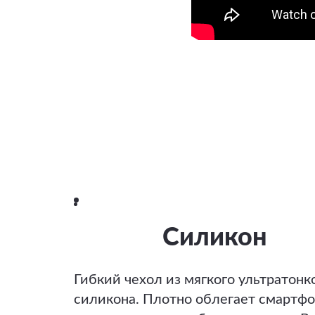
Силикон
Гибкий чехол из мягкого ультратонк
силикона. Плотно облегает смартфо