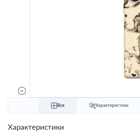
Все
Характеристики
Характеристики