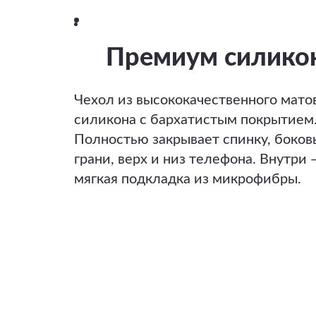
Премиум силико
Чехол из высококачественного мато
силикона с бархатистым покрытием
Полностью закрывает спинку, боков
грани, верх и низ телефона. Внутри 
мягкая подкладка из микрофибры.