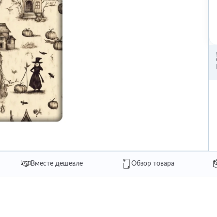
Вместе дешевле
Обзор товара