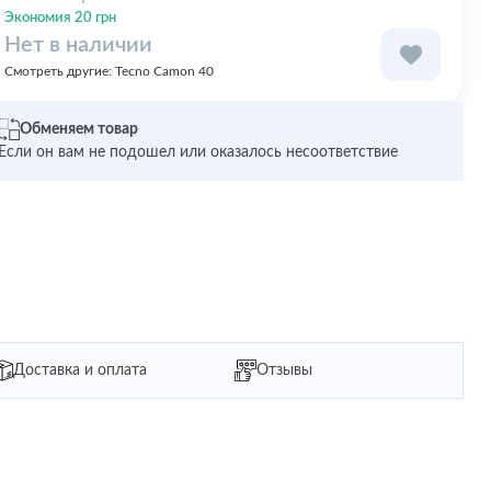
Экономия 20 грн
Нет в наличии
Смотреть другие:
Tecno Camon 40
Обменяем товар
Если он вам не подошел или оказалось несоответствие
Доставка и оплата
Отзывы