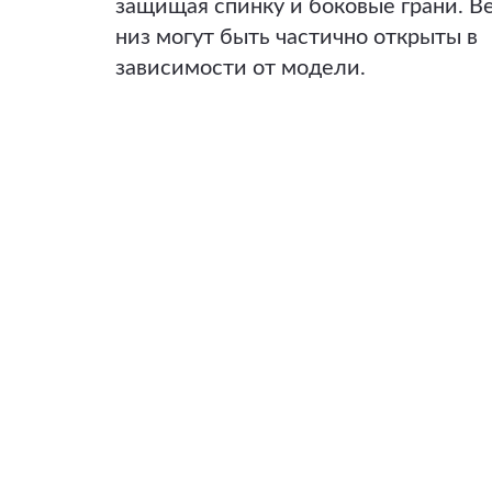
защищая спинку и боковые грани. В
низ могут быть частично открыты в
зависимости от модели.