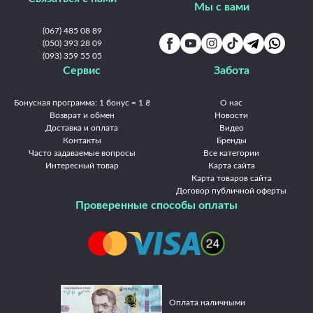
Мы с вами
(067) 485 08 89
(050) 393 28 09
(093) 359 55 05
Сервис
Забота
Бонусная программа: 1 бонус = 1 ₴
О нас
Возврат и обмен
Новости
Доставка и оплата
Видео
Контакты
Бренды
Часто задаваемые вопросы
Все категории
Интересный товар
Карта сайта
Карта товаров сайта
Договор публичной оферты
Проверенные способы оплаты
Оплата наличными