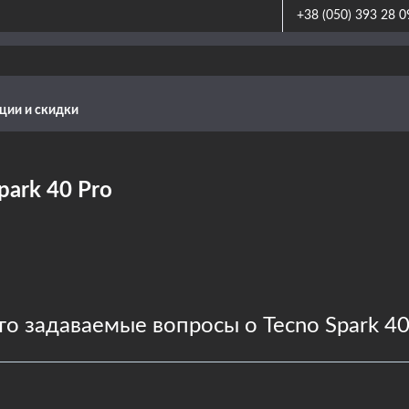
+38 (050) 393 28 0
ции и скидки
park 40 Pro
то задаваемые вопросы о Tecno Spark 40