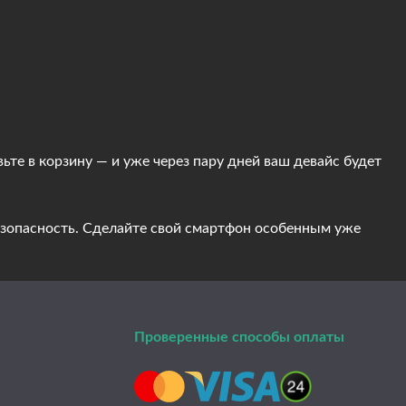
ьте в корзину — и уже через пару дней ваш девайс будет
безопасность. Сделайте свой смартфон особенным уже
Проверенные способы оплаты