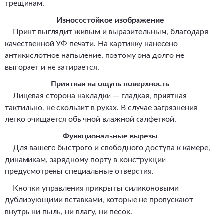
трещинам.
Износостойкое изображение
Принт выглядит живым и выразительным, благодаря
качественной УФ печати. На картинку нанесено
антикислотное напыление, поэтому она долго не
выгорает и не затирается.
Приятная на ощупь поверхность
Лицевая сторона накладки — гладкая, приятная
тактильно, не скользит в руках. В случае загрязнения
легко очищается обычной влажной салфеткой.
Функциональные вырезы
Для вашего быстрого и свободного доступа к камере,
динамикам, зарядному порту в конструкции
предусмотрены специальные отверстия.
Кнопки управления прикрыты силиконовыми
дублирующими вставками, которые не пропускают
внутрь ни пыль, ни влагу, ни песок.