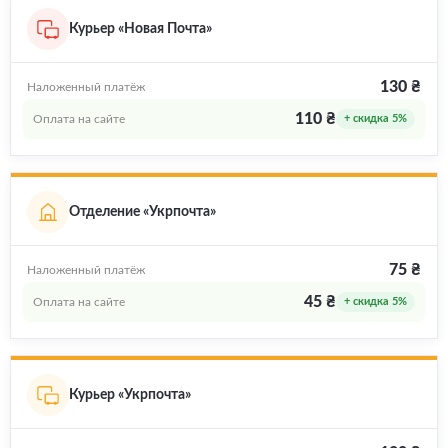
Курьер «Новая Почта»
130 ₴
Наложенный платёж
110 ₴
Оплата на сайте
+ скидка 5%
Отделение «Укрпочта»
75 ₴
Наложенный платёж
45 ₴
Оплата на сайте
+ скидка 5%
Курьер «Укрпочта»