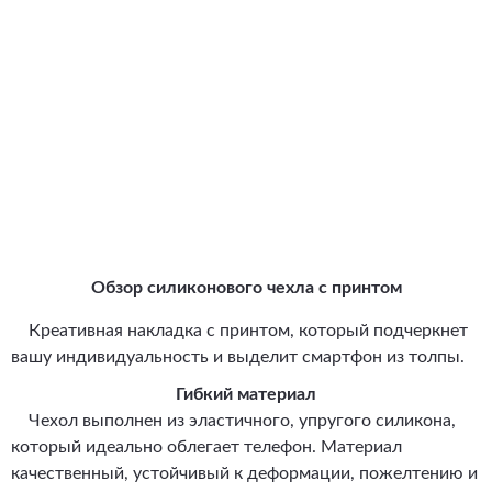
Обзор силиконового чехла с принтом
Креативная накладка с принтом, который подчеркнет
вашу индивидуальность и выделит смартфон из толпы.
Гибкий материал
Чехол выполнен из эластичного, упругого силикона,
который идеально облегает телефон. Материал
качественный, устойчивый к деформации, пожелтению и