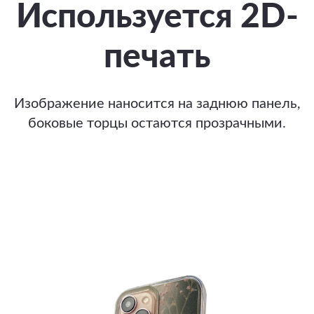
Используется 2D-
печать
Изображение наносится на заднюю панель,
боковые торцы остаются прозрачными.