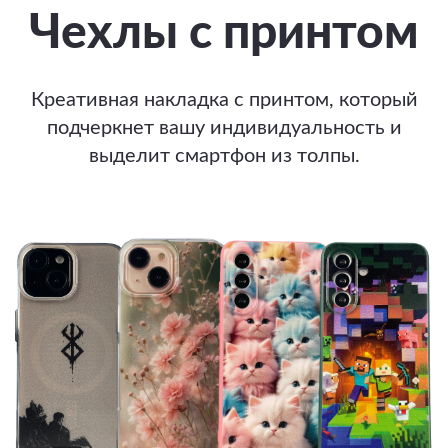
Чехлы с принтом
Креативная накладка с принтом, который
подчеркнет вашу индивидуальность и
выделит смартфон из толпы.