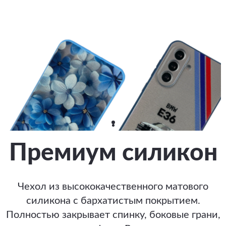
Премиум силикон
Чехол из высококачественного матового
силикона с бархатистым покрытием.
Полностью закрывает спинку, боковые грани,