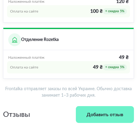
120 ₴
Наложенный платёж
100 ₴
Оплата на сайте
+ скидка 5%
Отделение Rozetka
49 ₴
Наложенный платёж
49 ₴
Оплата на сайте
+ скидка 5%
Frontalka отправляет заказы по всей Украине. Обычно доставка
занимает 1–3 рабочих дня.
Отзывы
Добавить отзыв