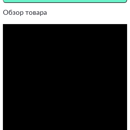
Обзор товара