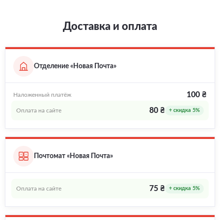
Доставка и оплата
Отделение «Новая Почта»
100 ₴
Наложенный платёж
80 ₴
Оплата на сайте
+ скидка 5%
Почтомат «Новая Почта»
75 ₴
Оплата на сайте
+ скидка 5%