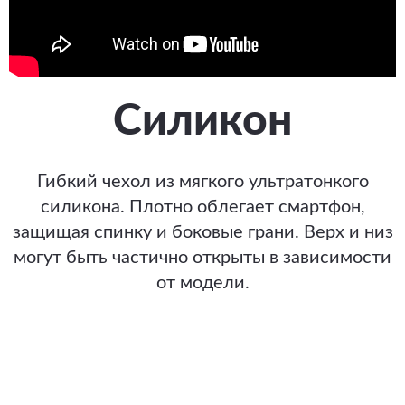
Силикон
Гибкий чехол из мягкого ультратонкого
силикона. Плотно облегает смартфон,
защищая спинку и боковые грани. Верх и низ
могут быть частично открыты в зависимости
от модели.