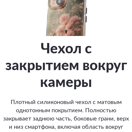
Чехол с
закрытием вокруг
камеры
Плотный силиконовый чехол с матовым
однотонным покрытием. Полностью
закрывает заднюю часть, боковые грани, верх
и низ смартфона, включая область вокруг