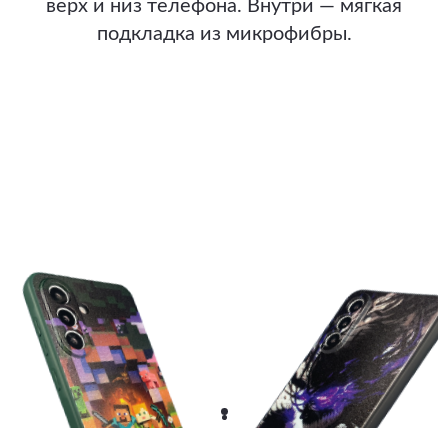
верх и низ телефона. Внутри — мягкая
подкладка из микрофибры.