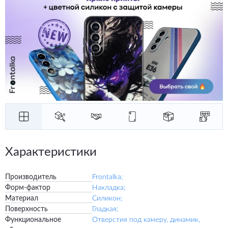
Характеристики
Производитель
Frontalka;
Форм-фактор
Накладка;
Материал
Силикон;
Поверхность
Гладкая;
Функциональное
Отверстия под камеру, динамик,