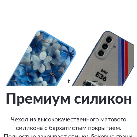
Премиум силикон
Чехол из высококачественного матового
силикона с бархатистым покрытием.
Полностью закрывает спинку, боковые грани,