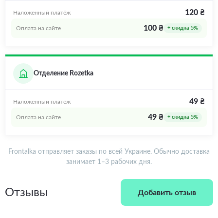
120 ₴
Наложенный платёж
100 ₴
Оплата на сайте
+ скидка 5%
Отделение Rozetka
49 ₴
Наложенный платёж
49 ₴
Оплата на сайте
+ скидка 5%
Frontalka отправляет заказы по всей Украине. Обычно доставка
занимает 1–3 рабочих дня.
Отзывы
Добавить отзыв