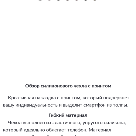
Обзор силиконового чехла с принтом
Креативная накладка с принтом, который подчеркнет
вашу индивидуальность и выделит смартфон из толпы.
Гибкий материал
Чехол выполнен из эластичного, упругого силикона,
который идеально облегает телефон. Материал