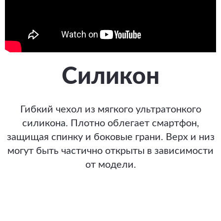
Силикон
Гибкий чехол из мягкого ультратонкого
силикона. Плотно облегает смартфон,
защищая спинку и боковые грани. Верх и низ
могут быть частично открыты в зависимости
от модели.