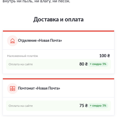
внутрь ни пыль, ни влагу, ни песок.
Доставка и оплата
Отделение «Новая Почта»
100 ₴
Наложенный платёж
80 ₴
Оплата на сайте
+ скидка 5%
Почтомат «Новая Почта»
75 ₴
Оплата на сайте
+ скидка 5%