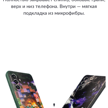
верх и низ телефона. Внутри — мягкая
подкладка из микрофибры.