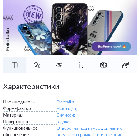
Характеристики
Производитель
Frontalka;
Форм-фактор
Накладка;
Материал
Силикон;
Поверхность
Гладкая;
Функциональное
Отверстия под камеру, динамик,
обеспечение
регулятор громкости и внешние