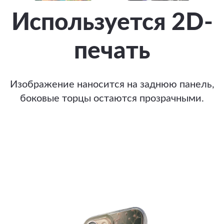
Используется 2D-
печать
Изображение наносится на заднюю панель,
боковые торцы остаются прозрачными.