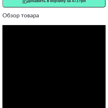
Добавить в корзину за 473 грн
Обзор товара