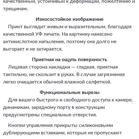
качественный, устойчивый к деформации, пожелтению и
трещинам.
Износостойкое изображение
Принт выглядит живым и выразительным, благодаря
качественной УФ печати. На картинку нанесено
антикислотное напыление, поэтому она долго не
выгорает и не затирается.
Приятная на ощупь поверхность
Лицевая сторона накладки — гладкая, приятная
тактильно, не скользит в руках. В случае загрязнения
легко очищается обычной влажной салфеткой.
Функциональные вырезы
Для вашего быстрого и свободного доступа к камере,
динамикам, зарядному порту в конструкции
предусмотрены специальные отверстия.
Кнопки управления прикрыты силиконовыми
дублирующими вставками, которые не пропускают