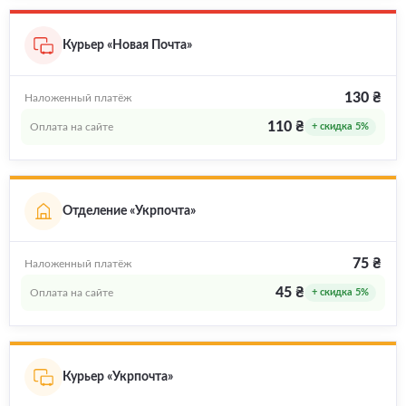
Курьер «Новая Почта»
130 ₴
Наложенный платёж
110 ₴
Оплата на сайте
+ скидка 5%
Отделение «Укрпочта»
75 ₴
Наложенный платёж
45 ₴
Оплата на сайте
+ скидка 5%
Курьер «Укрпочта»