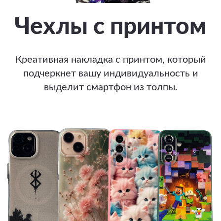
Чехлы с принтом
Креативная накладка с принтом, который
подчеркнет вашу индивидуальность и
выделит смартфон из толпы.