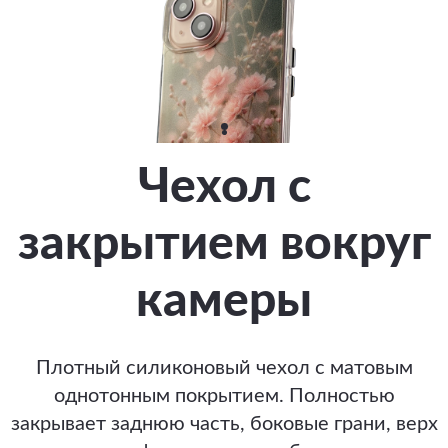
Чехол с
закрытием вокруг
камеры
Плотный силиконовый чехол с матовым
однотонным покрытием. Полностью
закрывает заднюю часть, боковые грани, верх