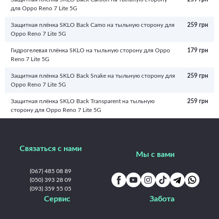
для Oppo Reno 7 Lite 5G
Защитная плёнка SKLO Back Camo на тыльную сторону для
259 грн
Oppo Reno 7 Lite 5G
Гидрогелевая плёнка SKLO на тыльную сторону для Oppo
179 грн
Reno 7 Lite 5G
Защитная плёнка SKLO Back Snake на тыльную сторону для
259 грн
Oppo Reno 7 Lite 5G
Защитная плёнка SKLO Back Transparent на тыльную
259 грн
сторону для Oppo Reno 7 Lite 5G
Связаться с нами
Мы с вами
(067) 485 08 89
(050) 393 28 09
(093) 359 55 05
Сервис
Забота