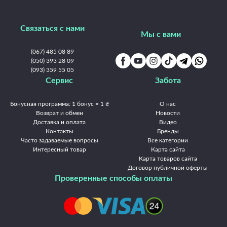
Связаться с нами
Мы с вами
(067) 485 08 89
(050) 393 28 09
(093) 359 55 05
Сервис
Забота
Бонусная программа: 1 бонус = 1 ₴
О нас
Возврат и обмен
Новости
Доставка и оплата
Видео
Контакты
Бренды
Часто задаваемые вопросы
Все категории
Интересный товар
Карта сайта
Карта товаров сайта
Договор публичной оферты
Проверенные способы оплаты