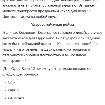
эксклюзивные принты с лазерной печатью. Вы даже
можете приобрести прозрачный чехол для Reno 12.
Цветовая гамма на любой вкус.
Удароустойчивые кейсы
Если вас беспокоит безопасность вашего девайса, лучше
заказать чехол для Oppo Reno 12 от ударов при падении
(хотя бы с небольшой высоты). Как правило, подобные
модели изготовлены из двух разных материалов и
отличаются хорошей плотностью и выносливой
конструкцией.
Для Oppo Reno 12 чехол купить рекомендовано от
следующих брендов:
Epik
Nillkin
GETMAN