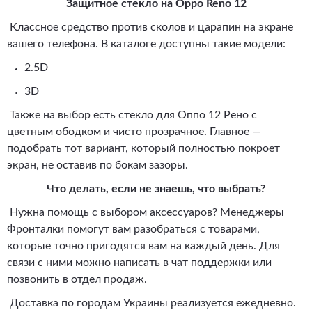
Защитное стекло на Oppo Reno 12
Классное средство против сколов и царапин на экране
вашего телефона. В каталоге доступны такие модели:
2.5D
3D
Также на выбор есть стекло для Оппо 12 Рено с
цветным ободком и чисто прозрачное. Главное —
подобрать тот вариант, который полностью покроет
экран, не оставив по бокам зазоры.
Что делать, если не знаешь, что выбрать?
Нужна помощь с выбором аксессуаров? Менеджеры
Фронталки помогут вам разобраться с товарами,
которые точно пригодятся вам на каждый день. Для
связи с ними можно написать в чат поддержки или
позвонить в отдел продаж.
Доставка по городам Украины реализуется ежедневно.