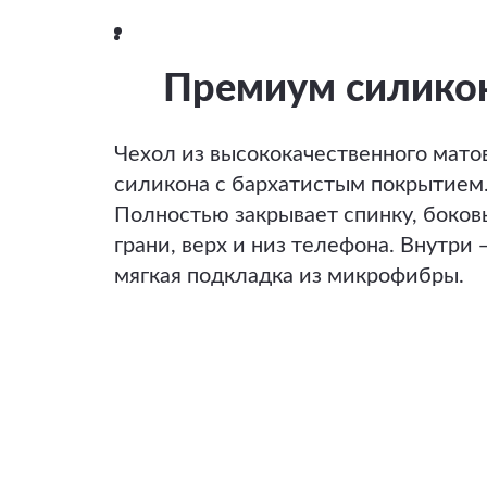
Премиум силико
Чехол из высококачественного мато
силикона с бархатистым покрытием
Полностью закрывает спинку, боков
грани, верх и низ телефона. Внутри 
мягкая подкладка из микрофибры.