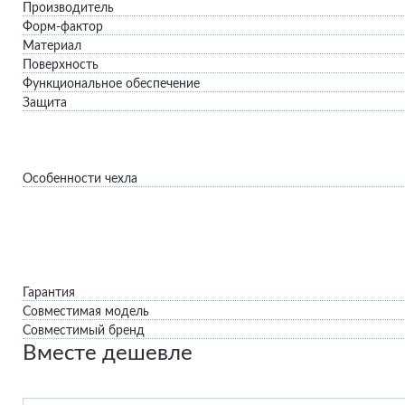
Производитель
Форм-фактор
Материал
Поверхность
Функциональное обеспечение
Защита
Особенности чехла
Гарантия
Совместимая модель
Совместимый бренд
Вместе дешевле