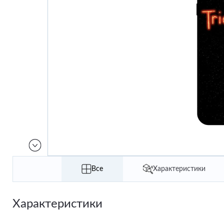
Все
Характеристики
Характеристики