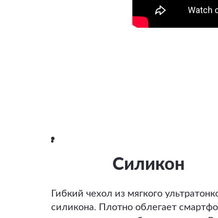
Силикон
Гибкий чехол из мягкого ультратонк
силикона. Плотно облегает смартфо