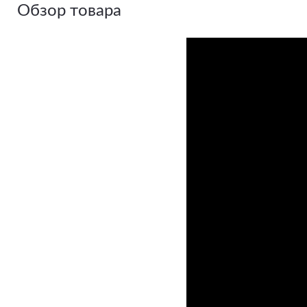
Обзор товара