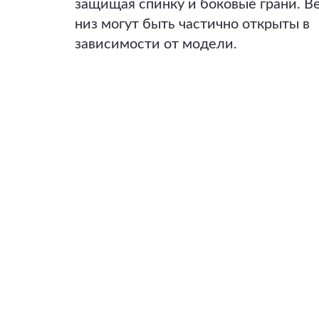
защищая спинку и боковые грани. В
низ могут быть частично открыты в
зависимости от модели.