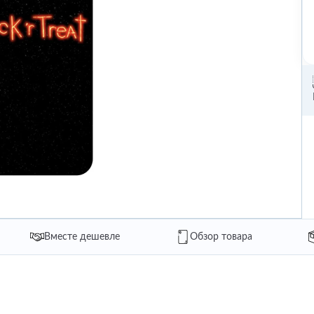
Вместе дешевле
Обзор товара