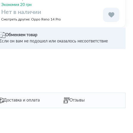
Экономия 20 грн
Нет в наличии
Смотреть другие:
Oppo Reno 14 Pro
Обменяем товар
Если он вам не подошел или оказалось несоответствие
Доставка и оплата
Отзывы