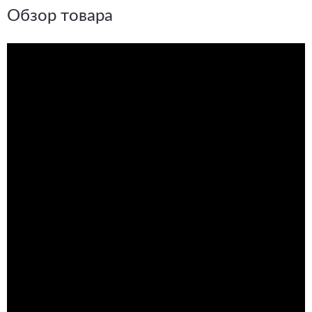
Обзор товара