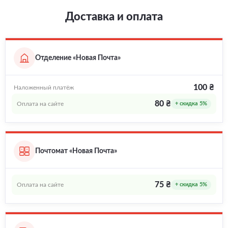
Доставка и оплата
Отделение «Новая Почта»
100 ₴
Наложенный платёж
80 ₴
Оплата на сайте
+ скидка 5%
Почтомат «Новая Почта»
75 ₴
Оплата на сайте
+ скидка 5%