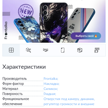
Характеристики
Производитель
Frontalka;
Форм-фактор
Накладка;
Материал
Силикон;
Поверхность
Гладкая;
Функциональное
Отверстия под камеру, динамик,
обеспечение
регулятор громкости и внешние