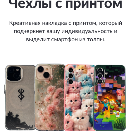
Чехлы с принтом
Креативная накладка с принтом, который
подчеркнет вашу индивидуальность и
выделит смартфон из толпы.