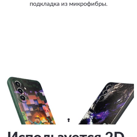
подкладка из микрофибры.