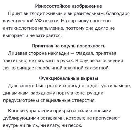
Износостойкое изображение
Принт выглядит живым и выразительным, благодаря
качественной УФ печати. На картинку нанесено
антикислотное напыление, поэтому она долго не
выгорает и не затирается.
Приятная на ощупь поверхность
Лицевая сторона накладки — гладкая, приятная
тактильно, не скользит в руках. В случае загрязнения
легко очищается обычной влажной салфеткой.
Функциональные вырезы
Для вашего быстрого и свободного доступа к камере,
динамикам, зарядному порту в конструкции
предусмотрены специальные отверстия.
Кнопки управления прикрыты силиконовыми
дублирующими вставками, которые не пропускают
внутрь ни пыль, ни влагу, ни песок.