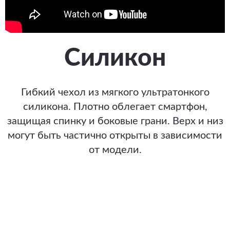
Силикон
Гибкий чехол из мягкого ультратонкого
силикона. Плотно облегает смартфон,
защищая спинку и боковые грани. Верх и низ
могут быть частично открыты в зависимости
от модели.