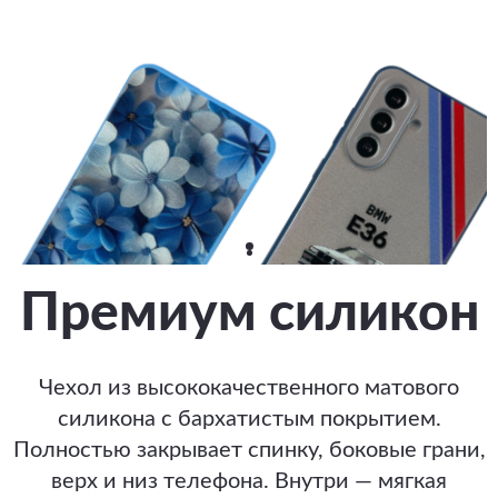
Премиум силикон
Чехол из высококачественного матового
силикона с бархатистым покрытием.
Полностью закрывает спинку, боковые грани,
верх и низ телефона. Внутри — мягкая