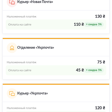
Курьер «Новая Почта»
130 ₴
Наложенный платёж
110 ₴
Оплата на сайте
+ скидка 5%
Отделение «Укрпочта»
75 ₴
Наложенный платёж
45 ₴
Оплата на сайте
+ скидка 5%
Курьер «Укрпочта»
120 ₴
Наложенный платёж