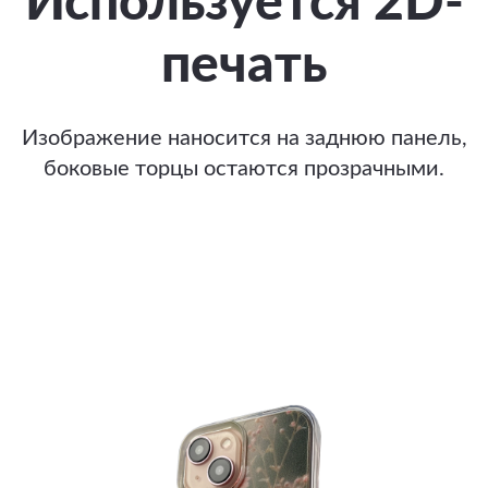
Используется 2D-
печать
Изображение наносится на заднюю панель,
боковые торцы остаются прозрачными.