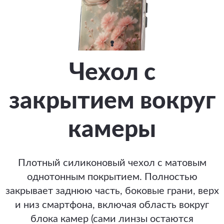
Чехол с
закрытием вокруг
камеры
Плотный силиконовый чехол с матовым
однотонным покрытием. Полностью
закрывает заднюю часть, боковые грани, верх
и низ смартфона, включая область вокруг
блока камер (сами линзы остаются