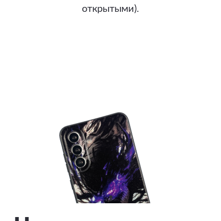
открытыми).