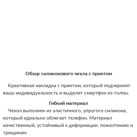
Обзор силиконового чехла с принтом
Креативная накладка с принтом, который подчеркнет
вашу индивидуальность и выделит смартфон из толпы.
Гибкий материал
Чехол выполнен из эластичного, упругого силикона,
который идеально облегает телефон. Материал
качественный, устойчивый к деформации, пожелтению и
трещинам.