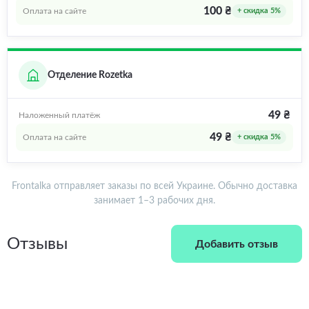
100 ₴
Оплата на сайте
+ скидка 5%
Отделение Rozetka
49 ₴
Наложенный платёж
49 ₴
Оплата на сайте
+ скидка 5%
Frontalka отправляет заказы по всей Украине. Обычно доставка
занимает 1–3 рабочих дня.
Отзывы
Добавить отзыв