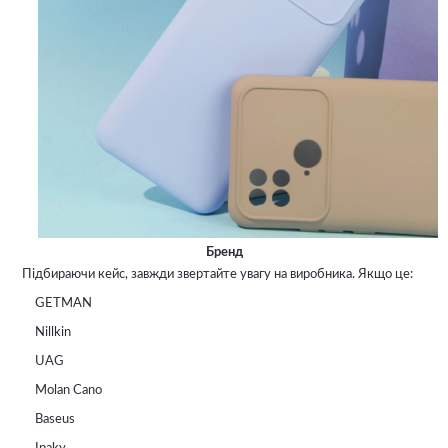
Бренд
Підбираючи кейс, завжди звертайте увагу на виробника. Якщо це:
GETMAN
Nillkin
UAG
Molan Cano
Baseus